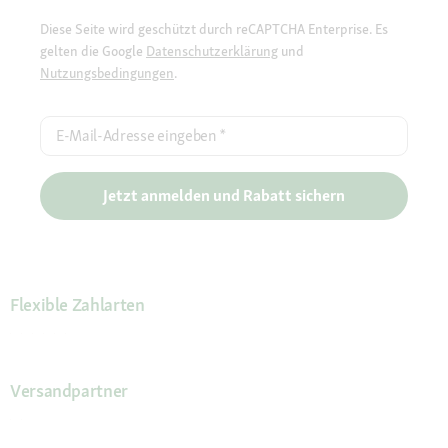
Diese Seite wird geschützt durch reCAPTCHA Enterprise. Es
gelten die Google
Datenschutzerklärung
und
Nutzungsbedingungen
.
E-Mail-Adresse eingeben
*
Jetzt anmelden und Rabatt sichern
Flexible Zahlarten
Versandpartner