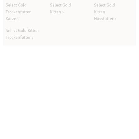
Select Gold
Select Gold
Select Gold
Trockenfutter
Kitten
Kitten
Katze
Nassfutter
Select Gold Kitten
Trockenfutter