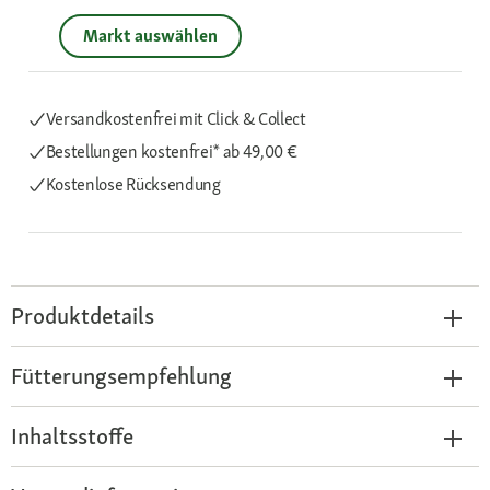
Markt auswählen
Versandkostenfrei mit Click & Collect
Bestellungen kostenfrei*
ab 49,00 €
Kostenlose Rücksendung
Produktdetails
Fütterungsempfehlung
Inhaltsstoffe