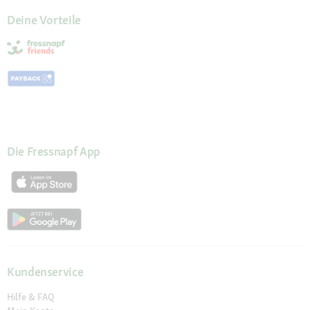
Deine Vorteile
Die Fressnapf App
Kundenservice
Hilfe & FAQ