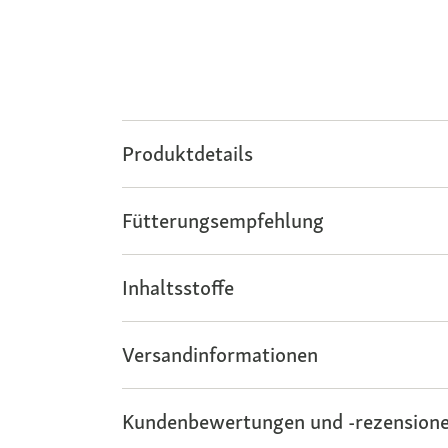
Produktdetails
Fütterungsempfehlung
Inhaltsstoffe
Versandinformationen
Kundenbewertungen und -rezensione