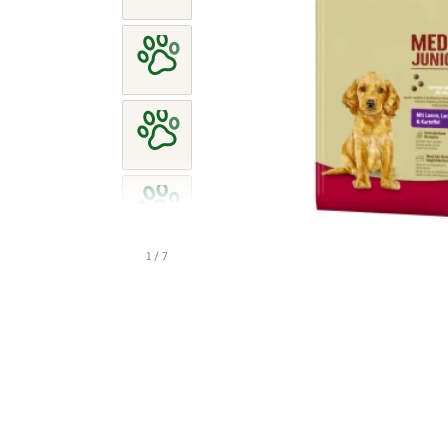
1 / 7