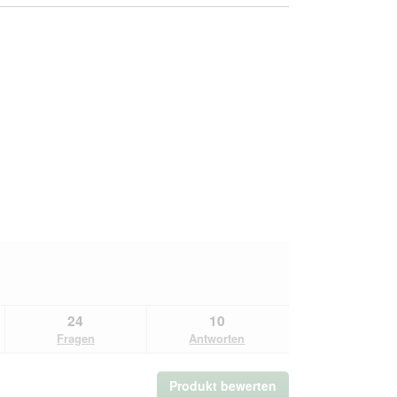
24
10
Fragen
Antworten
Produkt bewerten
.