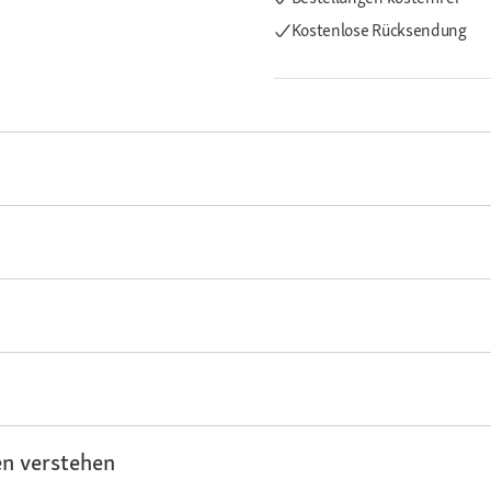
Kostenlose Rücksendung
n verstehen