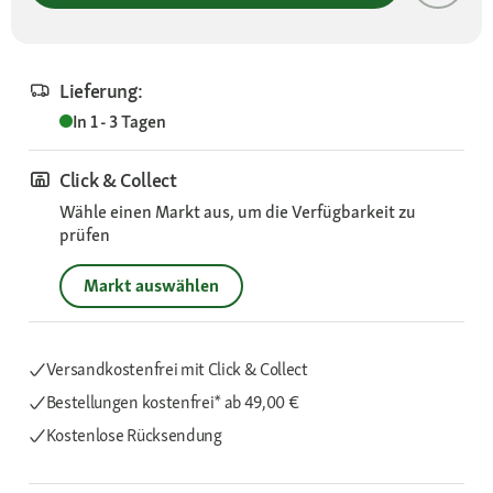
Lieferung:
In 1 - 3 Tagen
Click & Collect
Wähle einen Markt aus, um die Verfügbarkeit zu
prüfen
Markt auswählen
Versandkostenfrei mit Click & Collect
Bestellungen kostenfrei*
ab 49,00 €
Kostenlose Rücksendung