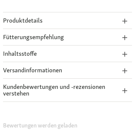
Produktdetails
Fütterungsempfehlung
Inhaltsstoffe
Versandinformationen
Kundenbewertungen und -rezensionen
verstehen
Bewertungen werden geladen