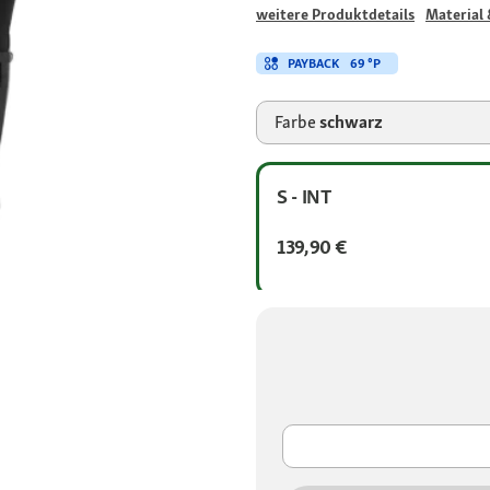
weitere Produktdetails
Material 
PAYBACK
69 °P
Farbe
schwarz
S - INT
139,90 €