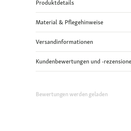
Produktdetails
Material & Pflegehinweise
Versandinformationen
Kundenbewertungen und -rezensione
Bewertungen werden geladen