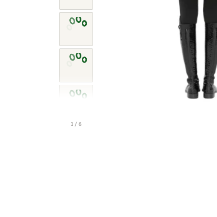
1 / 6