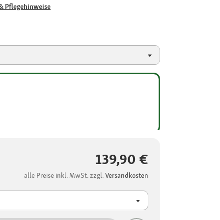
& Pflegehinweise
139,90 €
alle Preise inkl. MwSt. zzgl.
Versandkosten