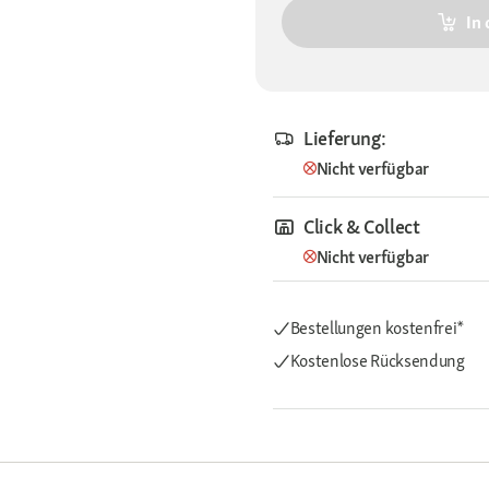
In
Lieferung:
Nicht verfügbar
Click & Collect
Nicht verfügbar
Bestellungen kostenfrei*
Kostenlose Rücksendung