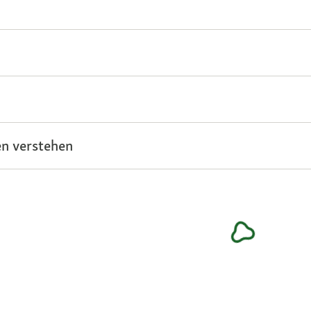
n verstehen