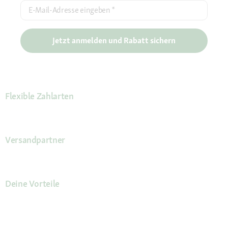
E-Mail-Adresse eingeben
*
Jetzt anmelden und Rabatt sichern
Flexible Zahlarten
Versandpartner
Deine Vorteile