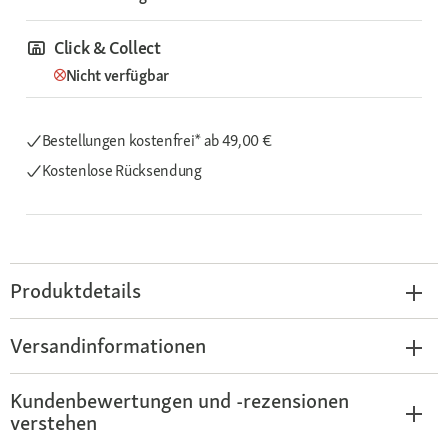
Click & Collect
Nicht verfügbar
Bestellungen kostenfrei*
ab 49,00 €
Kostenlose Rücksendung
Produktdetails
Versandinformationen
Kundenbewertungen und -rezensionen
verstehen