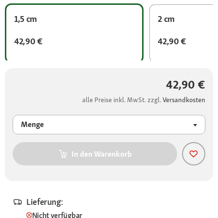
1,5 cm
2 cm
42,90 €
42,90 €
42,90 €
alle Preise inkl. MwSt. zzgl.
Versandkosten
Menge
In den Warenkorb
Lieferung:
Nicht verfügbar