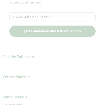
Nutzungsbedingungen
.
E-Mail-Adresse eingeben
*
Jetzt anmelden und Rabatt sichern
Flexible Zahlarten
Versandpartner
Deine Vorteile