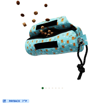
PAYBACK
7 °P