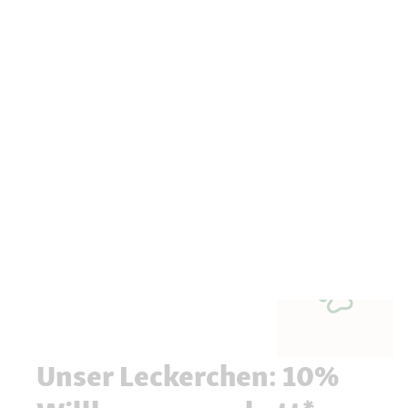
Unser Leckerchen: 10%