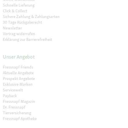
Schnelle Lieferung
Click & Collect
Sichere Zahlung & Zahlungsarten
30 Tage Rückgaberecht
Newsletter
Vertrag widerrufen
Erklärung zur Barrierefreiheit
Unser Angebot
Fressnapf Friends
Aktuelle Angebote
Prospekt Angebote
Exklusive Marken
Servicewelt
Payback
Fressnapf Magazin
Dr. Fressnapf
Tierversicherung
Fressnapf Apotheke