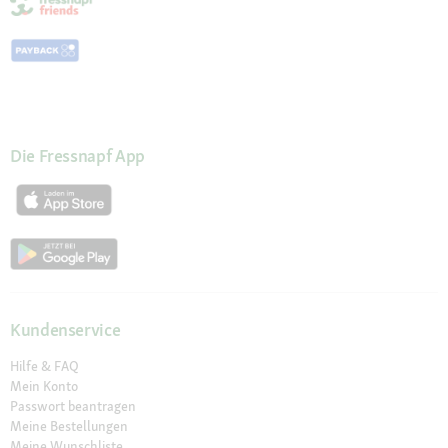
Die Fressnapf App
Kundenservice
Hilfe & FAQ
Mein Konto
Passwort beantragen
Meine Bestellungen
Meine Wunschliste