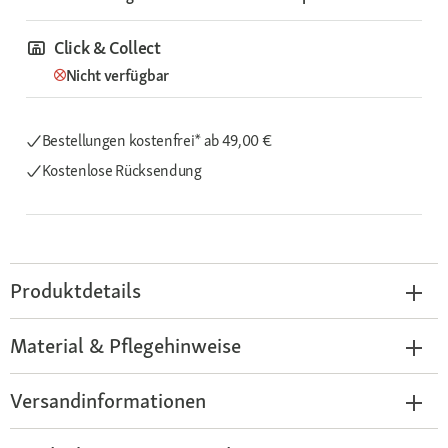
Click & Collect
Nicht verfügbar
Bestellungen kostenfrei*
ab 49,00 €
Kostenlose Rücksendung
Produktdetails
Material & Pflegehinweise
Versandinformationen