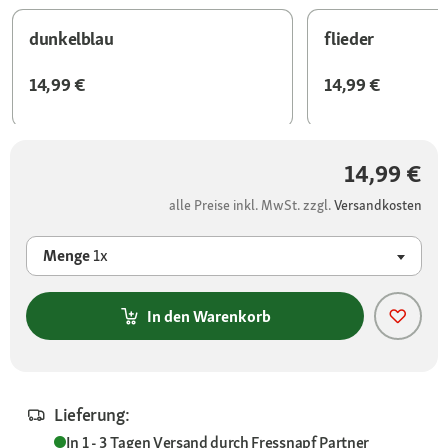
dunkelblau
flieder
14,99 €
14,99 €
14,99 €
alle Preise inkl. MwSt. zzgl.
Versandkosten
Menge
1x
In den Warenkorb
Lieferung:
In 1 - 3 Tagen
Versand durch
Fressnapf Partner