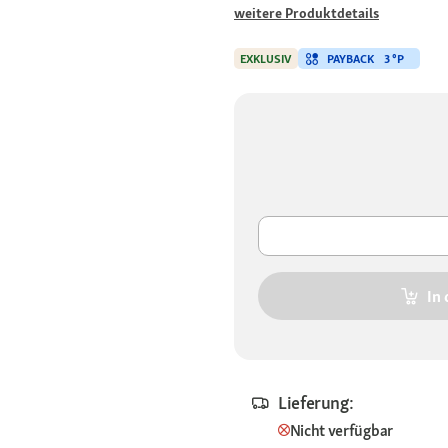
weitere Produktdetails
PAYBACK
3 °P
EXKLUSIV
In
Lieferung:
Nicht verfügbar