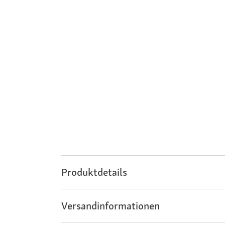
Produktdetails
Versandinformationen