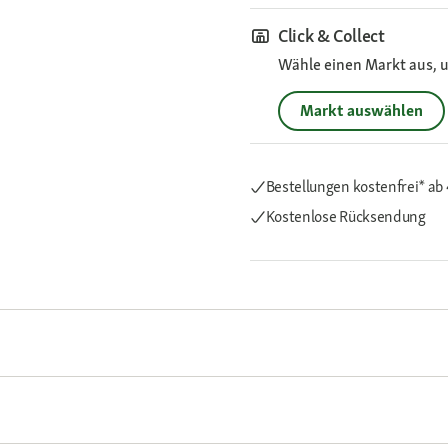
Click & Collect
Wähle einen Markt aus, u
Markt auswählen
Bestellungen kostenfrei*
ab
Kostenlose Rücksendung