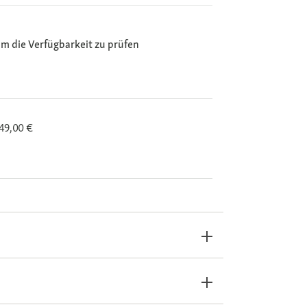
m die Verfügbarkeit zu prüfen
 49,00 €