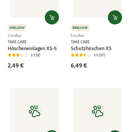
EXKLUSIV
EXKLUSIV
3 Größen
5 Größen
TAKE CARE
TAKE CARE
Höscheneinlagen XS-S
Schutzhöschen XS
3.3 (8)
3.5 (37)
2,49 €
6,49 €