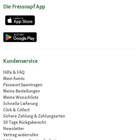
Die Fressnapf App
Kundenservice
Hilfe & FAQ
Mein Konto
Passwort beantragen
Meine Bestellungen
Meine Wunschliste
Schnelle Lieferung
Click & Collect
Sichere Zahlung & Zahlungsarten
30 Tage Rückgaberecht
Newsletter
Vertrag widerrufen