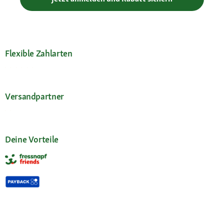
Flexible Zahlarten
Versandpartner
Deine Vorteile