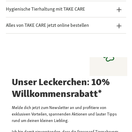
Hygienische Tierhaltung mit TAKE CARE
Alles von TAKE CARE jetzt online bestellen
Unser Leckerchen: 10%
Willkommensrabatt*
Melde dich jetzt zum Newsletter an und profitiere von
exklusiven Vorteilen, spannenden Aktionen und lauter Tipps
rund um deinen kleinen Liebling.
Ich bin damit einverstanden, dass die Fressnapf Tiernahrungs