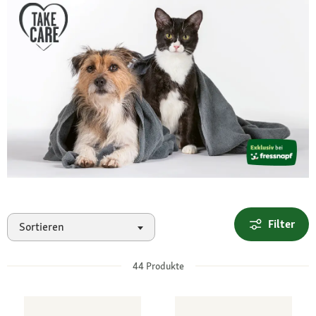
Filter
Sortieren
44
Produkte