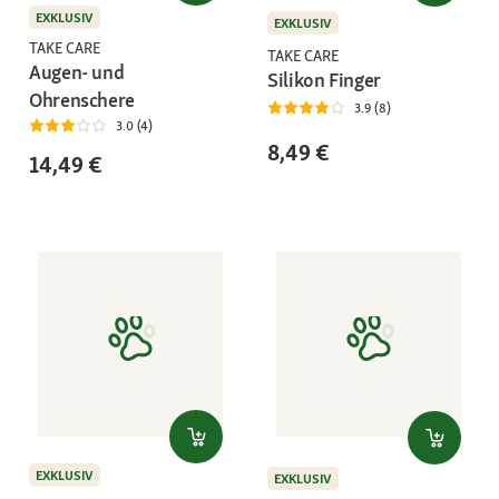
EXKLUSIV
EXKLUSIV
TAKE CARE
TAKE CARE
Augen- und
Silikon Finger
Ohrenschere
3.9 (8)
3.0 (4)
8,49 €
14,49 €
EXKLUSIV
EXKLUSIV