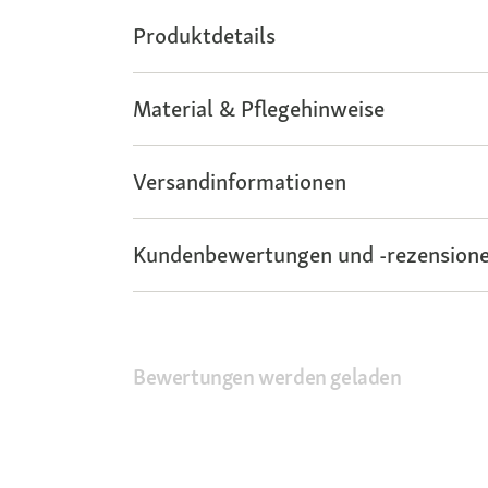
Produktdetails
Material & Pflegehinweise
Versandinformationen
Kundenbewertungen und -rezensione
Bewertungen werden geladen