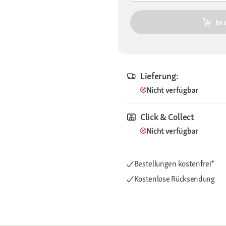
In
Lieferung:
Nicht verfügbar
Click & Collect
Nicht verfügbar
Bestellungen kostenfrei*
Kostenlose Rücksendung