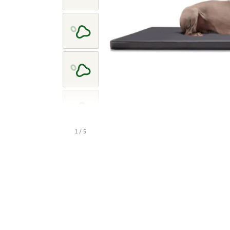
1 / 5