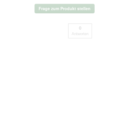
Frage zum Produkt stellen
0
Antworten