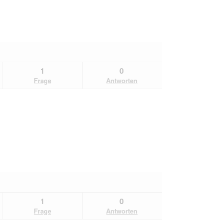
1
0
Frage
Antworten
1
0
Frage
Antworten