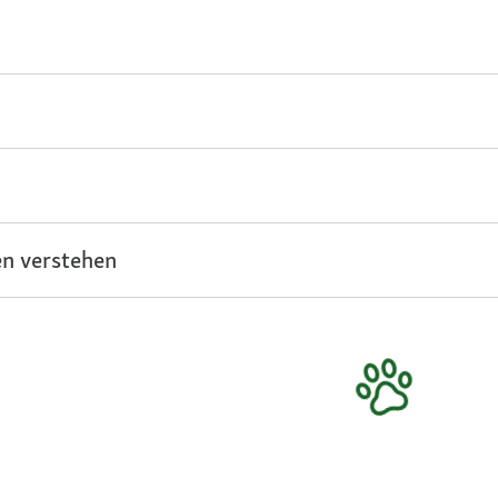
n verstehen