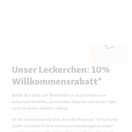
Unser Leckerchen: 10%
Willkommensrabatt*
Melde dich jetzt zum Newsletter an und profitiere von
exklusiven Vorteilen, spannenden Aktionen und lauter Tipps
rund um deinen kleinen Liebling.
Ich bin damit einverstanden, dass die Fressnapf Tiernahrungs
GmbH und seine Partner meine personenbezogenen Daten