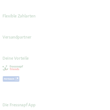
Flexible Zahlarten
Versandpartner
Deine Vorteile
Die Fressnapf App