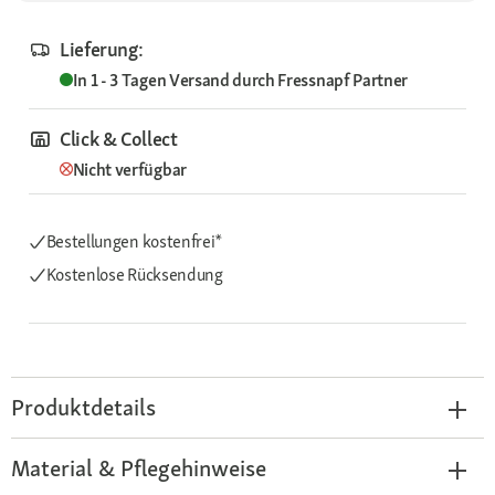
Lieferung:
In 1 - 3 Tagen
Versand durch
Fressnapf Partner
Click & Collect
Nicht verfügbar
Bestellungen kostenfrei*
Kostenlose Rücksendung
Produktdetails
Material & Pflegehinweise