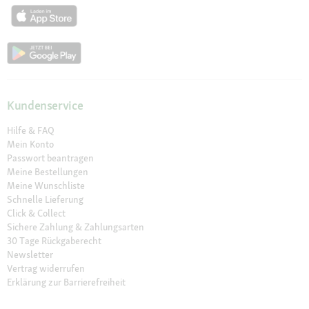
Kundenservice
Hilfe & FAQ
Mein Konto
Passwort beantragen
Meine Bestellungen
Meine Wunschliste
Schnelle Lieferung
Click & Collect
Sichere Zahlung & Zahlungsarten
30 Tage Rückgaberecht
Newsletter
Vertrag widerrufen
Erklärung zur Barrierefreiheit