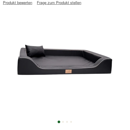
Produkt bewerten
Frage zum Produkt stellen