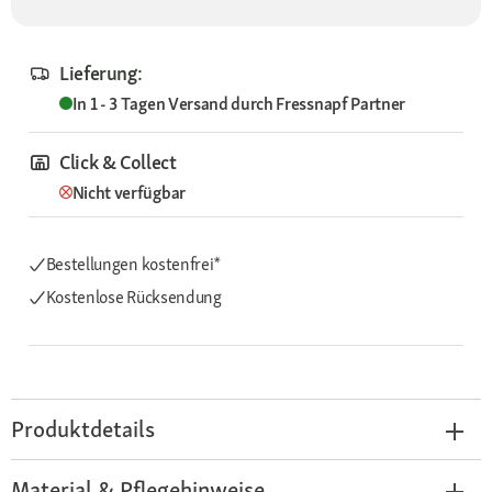
Lieferung:
In 1 - 3 Tagen
Versand durch
Fressnapf Partner
Click & Collect
Nicht verfügbar
Bestellungen kostenfrei*
Kostenlose Rücksendung
Produktdetails
Material & Pflegehinweise