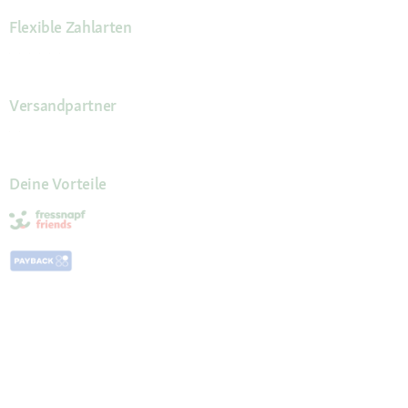
Flexible Zahlarten
Versandpartner
Deine Vorteile
Die Fressnapf App