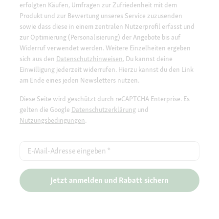
erfolgten Käufen, Umfragen zur Zufriedenheit mit dem
Produkt und zur Bewertung unseres Service zuzusenden
sowie dass diese in einem zentralen Nutzerprofil erfasst und
zur Optimierung (Personalisierung) der Angebote bis auf
Widerruf verwendet werden. Weitere Einzelheiten ergeben
sich aus den
Datenschutzhinweisen.
Du kannst deine
Einwilligung jederzeit widerrufen. Hierzu kannst du den Link
am Ende eines jeden Newsletters nutzen.
Diese Seite wird geschützt durch reCAPTCHA Enterprise. Es
gelten die Google
Datenschutzerklärung
und
Nutzungsbedingungen
.
E-Mail-Adresse eingeben
*
Jetzt anmelden und Rabatt sichern