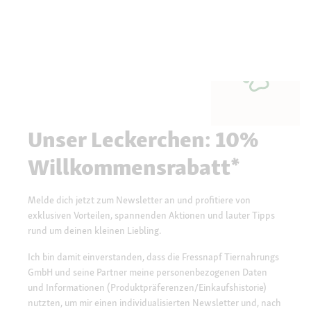
Unser Leckerchen: 10%
Willkommensrabatt*
Melde dich jetzt zum Newsletter an und profitiere von
exklusiven Vorteilen, spannenden Aktionen und lauter Tipps
rund um deinen kleinen Liebling.
Ich bin damit einverstanden, dass die Fressnapf Tiernahrungs
GmbH und seine Partner meine personenbezogenen Daten
und Informationen (Produktpräferenzen/Einkaufshistorie)
nutzten, um mir einen individualisierten Newsletter und, nach