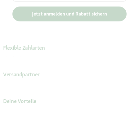
Jetzt anmelden und Rabatt sichern
Flexible Zahlarten
Versandpartner
Deine Vorteile