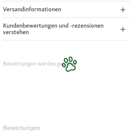
Versandinformationen
Kundenbewertungen und -rezensionen
verstehen
Bewertungen werden geladen
Bewertungen