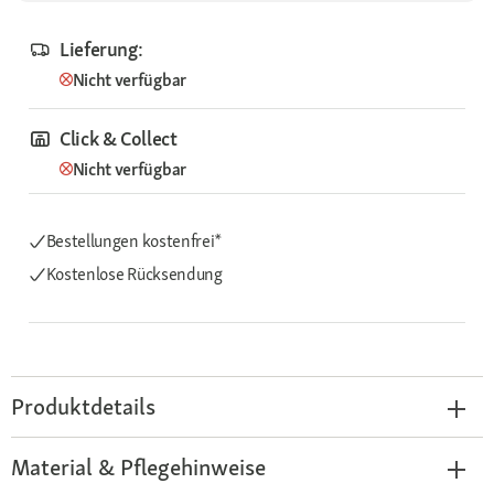
Lieferung:
Nicht verfügbar
Click & Collect
Nicht verfügbar
Bestellungen kostenfrei*
Kostenlose Rücksendung
Produktdetails
Material & Pflegehinweise