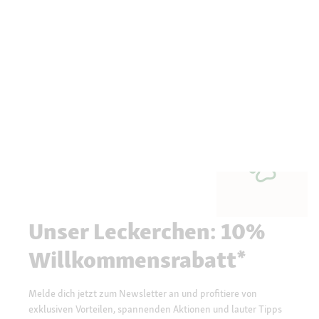
Unser Leckerchen: 10%
Willkommensrabatt*
Melde dich jetzt zum Newsletter an und profitiere von
exklusiven Vorteilen, spannenden Aktionen und lauter Tipps