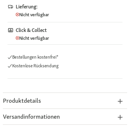
Lieferung:
Nicht verfügbar
Click & Collect
Nicht verfügbar
Bestellungen kostenfrei*
Kostenlose Rücksendung
Produktdetails
Versandinformationen