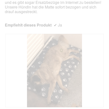
und es gibt sogar Ersatzbezüge im Internet zu bestellen!
Unsere Hündin hat die Matte sofort bezogen und sich
drauf ausgestreckt.
Empfiehlt dieses Produkt
✔
Ja