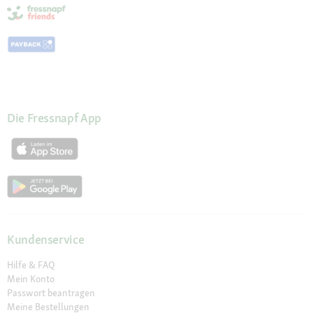
Die Fressnapf App
Kundenservice
Hilfe & FAQ
Mein Konto
Passwort beantragen
Meine Bestellungen