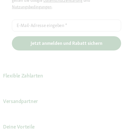
gelten die Google
Datenschutzerklärung
und
Nutzungsbedingungen
.
E-Mail-Adresse eingeben
*
Jetzt anmelden und Rabatt sichern
Flexible Zahlarten
Versandpartner
Deine Vorteile