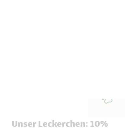
Unser Leckerchen: 10%