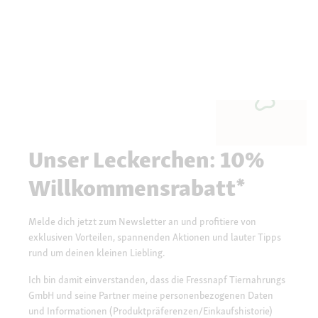
Unser Leckerchen: 10%
Willkommensrabatt*
Melde dich jetzt zum Newsletter an und profitiere von
exklusiven Vorteilen, spannenden Aktionen und lauter Tipps
rund um deinen kleinen Liebling.
Ich bin damit einverstanden, dass die Fressnapf Tiernahrungs
GmbH und seine Partner meine personenbezogenen Daten
und Informationen (Produktpräferenzen/Einkaufshistorie)