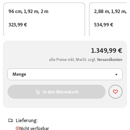
96 cm, 1,92 m, 2 m
2,88 m, 1,92 m, 
323,99 €
534,99 €
1.349,99 €
alle Preise inkl. MwSt. zzgl.
Versandkosten
Menge
In den Warenkorb
Lieferung:
Nicht verfügbar