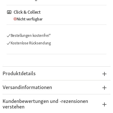
Click & Collect
Nicht verfügbar
Bestellungen kostenfrei*
Kostenlose Rücksendung
Produktdetails
Versandinformationen
Kundenbewertungen und -rezensionen
verstehen