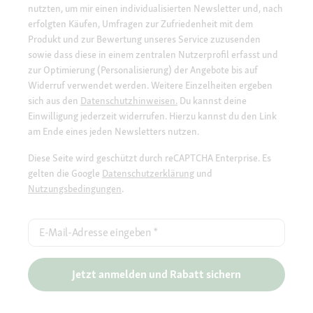
nutzten, um mir einen individualisierten Newsletter und, nach
erfolgten Käufen, Umfragen zur Zufriedenheit mit dem
Produkt und zur Bewertung unseres Service zuzusenden
sowie dass diese in einem zentralen Nutzerprofil erfasst und
zur Optimierung (Personalisierung) der Angebote bis auf
Widerruf verwendet werden. Weitere Einzelheiten ergeben
sich aus den
Datenschutzhinweisen.
Du kannst deine
Einwilligung jederzeit widerrufen. Hierzu kannst du den Link
am Ende eines jeden Newsletters nutzen.
Diese Seite wird geschützt durch reCAPTCHA Enterprise. Es
gelten die Google
Datenschutzerklärung
und
Nutzungsbedingungen
.
E-Mail-Adresse eingeben
*
Jetzt anmelden und Rabatt sichern