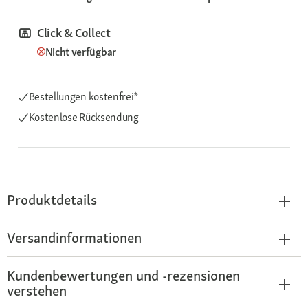
Click & Collect
Nicht verfügbar
Bestellungen kostenfrei*
Kostenlose Rücksendung
Produktdetails
Versandinformationen
Kundenbewertungen und -rezensionen
verstehen