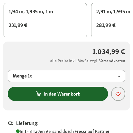
1,94 m, 1,935 m, 1 m
2,91 m, 1,935 m,
231,99 €
281,99 €
1.034,99 €
alle Preise inkl. MwSt. zzgl.
Versandkosten
Menge
1x
In den Warenkorb
Lieferung:
In 1 - 3 Tagen
Versand durch
Fressnapf Partner