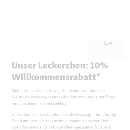
Unser Leckerchen: 10%
Willkommensrabatt*
Melde dich jetzt zum Newsletter an und profitiere von
exklusiven Vorteilen, spannenden Aktionen und lauter Tipps
rund um deinen kleinen Liebling.
Ich bin damit einverstanden, dass die Fressnapf Tiernahrungs
GmbH und seine Partner meine personenbezogenen Daten
und Informationen (Produktpräferenzen/Einkaufshistorie)