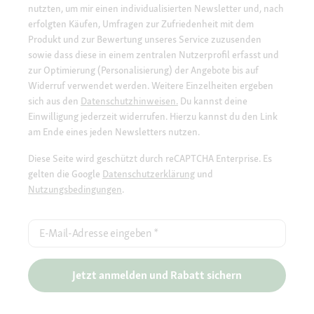
nutzten, um mir einen individualisierten Newsletter und, nach
erfolgten Käufen, Umfragen zur Zufriedenheit mit dem
Produkt und zur Bewertung unseres Service zuzusenden
sowie dass diese in einem zentralen Nutzerprofil erfasst und
zur Optimierung (Personalisierung) der Angebote bis auf
Widerruf verwendet werden. Weitere Einzelheiten ergeben
sich aus den
Datenschutzhinweisen.
Du kannst deine
Einwilligung jederzeit widerrufen. Hierzu kannst du den Link
am Ende eines jeden Newsletters nutzen.
Diese Seite wird geschützt durch reCAPTCHA Enterprise. Es
gelten die Google
Datenschutzerklärung
und
Nutzungsbedingungen
.
E-Mail-Adresse eingeben
*
Jetzt anmelden und Rabatt sichern