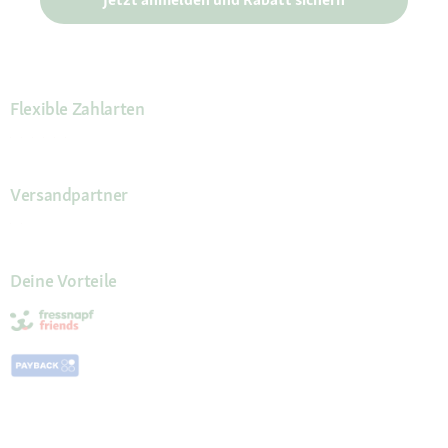
Flexible Zahlarten
Versandpartner
Deine Vorteile