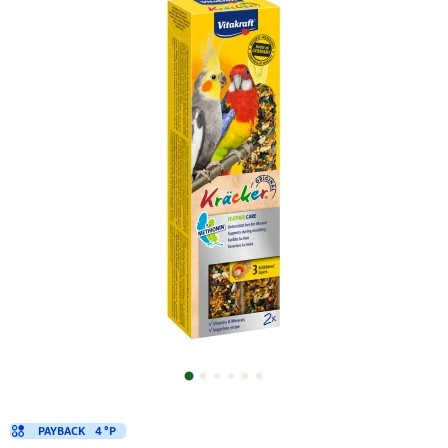
PAYBACK
4 °P