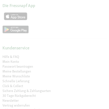
Die Fressnapf App
Kundenservice
Hilfe & FAQ
Mein Konto
Passwort beantragen
Meine Bestellungen
Meine Wunschliste
Schnelle Lieferung
Click & Collect
Sichere Zahlung & Zahlungsarten
30 Tage Rückgaberecht
Newsletter
Vertrag widerrufen