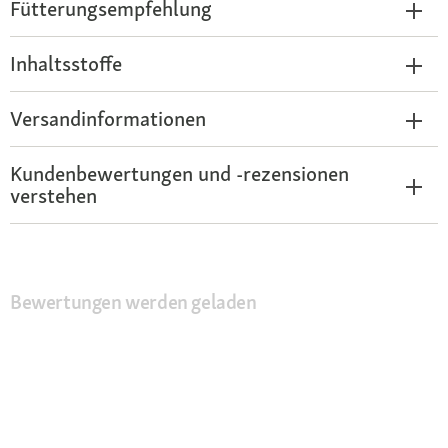
Fütterungsempfehlung
Inhaltsstoffe
Versandinformationen
Kundenbewertungen und -rezensionen
verstehen
Bewertungen werden geladen