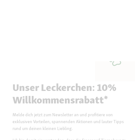
Unser Leckerchen: 10%
Willkommensrabatt*
Melde dich jetzt zum Newsletter an und profitiere von
exklusiven Vorteilen, spannenden Aktionen und lauter Tipps
rund um deinen kleinen Liebling.