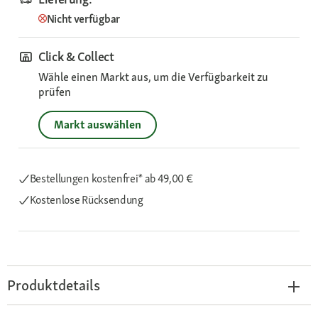
Nicht verfügbar
Click & Collect
Wähle einen Markt aus, um die Verfügbarkeit zu
prüfen
Markt auswählen
Bestellungen kostenfrei*
ab 49,00 €
Kostenlose Rücksendung
Produktdetails