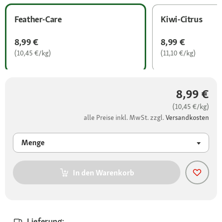
Feather-Care
Kiwi-Citrus
8,99 €
8,99 €
(10,45 €/kg)
(11,10 €/kg)
8,99 €
(10,45 €/kg)
alle Preise inkl. MwSt. zzgl.
Versandkosten
Menge
In den Warenkorb
Lieferung: