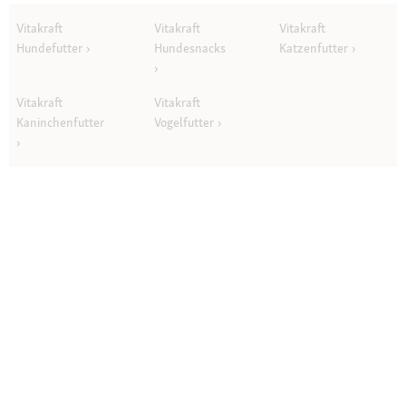
Vitakraft
Vitakraft
Vitakraft
Hundefutter
Hundesnacks
Katzenfutter
Vitakraft
Vitakraft
Kaninchenfutter
Vogelfutter