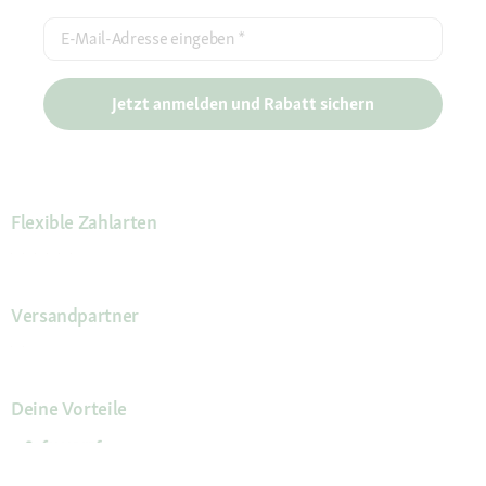
E-Mail-Adresse eingeben
*
Jetzt anmelden und Rabatt sichern
Flexible Zahlarten
Versandpartner
Deine Vorteile