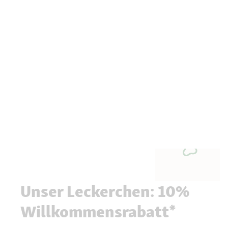
Unser Leckerchen: 10%
Willkommensrabatt*