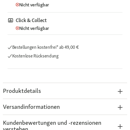
Nicht verfügbar
Click & Collect
Nicht verfügbar
Bestellungen kostenfrei*
ab 49,00 €
Kostenlose Rücksendung
Produktdetails
Versandinformationen
Kundenbewertungen und -rezensionen
verstehen