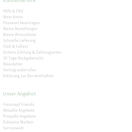
Kundenservice
Hilfe & FAQ
Mein Konto
Passwort beantragen
Meine Bestellungen
Meine Wunschliste
Schnelle Lieferung
Click & Collect
Sichere Zahlung & Zahlungsarten
30 Tage Rückgaberecht
Newsletter
Vertrag widerrufen
Erklärung zur Barrierefreiheit
Unser Angebot
Fressnapf Friends
Aktuelle Angebote
Prospekt Angebote
Exklusive Marken
Servicewelt