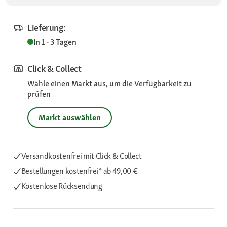
Lieferung:
In 1 - 3 Tagen
Click & Collect
Wähle einen Markt aus, um die Verfügbarkeit zu
prüfen
Markt auswählen
Versandkostenfrei mit Click & Collect
Bestellungen kostenfrei*
ab 49,00 €
Kostenlose Rücksendung