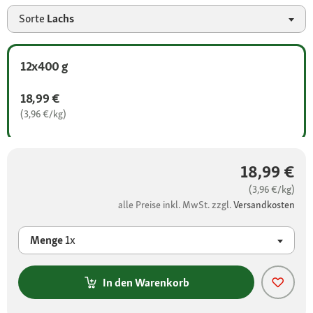
Sorte
Lachs
12x400 g
18,99 €
(3,96 €/kg)
18,99 €
(3,96 €/kg)
alle Preise inkl. MwSt. zzgl.
Versandkosten
Menge
1x
In den Warenkorb