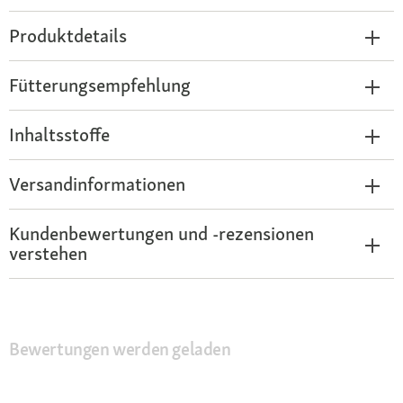
Produktdetails
Fütterungsempfehlung
Inhaltsstoffe
Versandinformationen
Kundenbewertungen und -rezensionen
verstehen
Bewertungen werden geladen