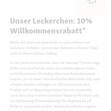
Unser Leckerchen: 10%
Willkommensrabatt*
Melde dich jetzt zum Newsletter an und profitiere von
exklusiven Vorteilen, spannenden Aktionen und lauter Tipps
rund um deinen kleinen Liebling.
Ich bin damit einverstanden, dass die Fressnapf Tiernahrungs
GmbH und seine Partner meine personenbezogenen Daten
und Informationen (Produktpräferenzen/Einkaufshistorie)
nutzten, um mir einen individualisierten Newsletter und, nach
erfolgten Käufen, Umfragen zur Zufriedenheit mit dem
Produkt und zur Bewertung unseres Service zuzusenden
sowie dass diese in einem zentralen Nutzerprofil erfasst und
zur Optimierung (Personalisierung) der Angebote bis auf
Widerruf verwendet werden. Weitere Einzelheiten ergeben