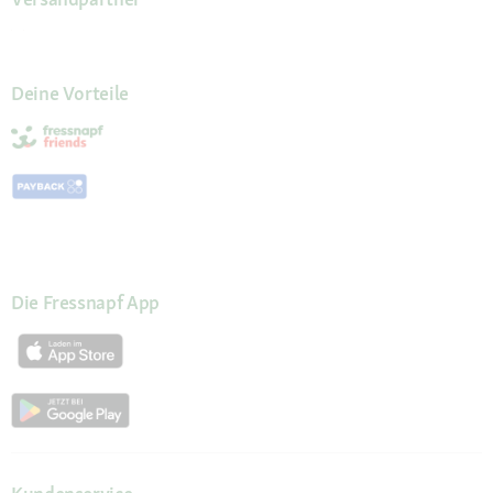
Deine Vorteile
Die Fressnapf App