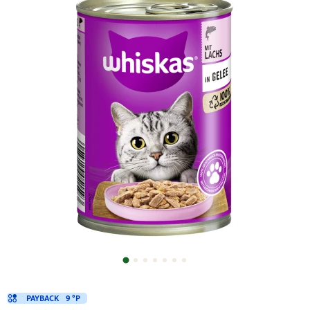
PAYBACK
9 °P