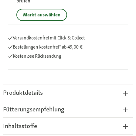
prüfen
Markt auswählen
Versandkostenfrei mit Click & Collect
Bestellungen kostenfrei*
ab 49,00 €
Kostenlose Rücksendung
Produktdetails
Fütterungsempfehlung
Inhaltsstoffe