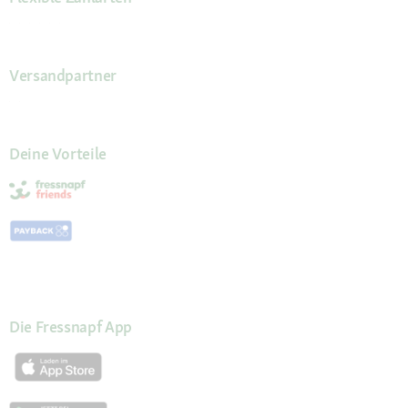
Versandpartner
Deine Vorteile
Die Fressnapf App