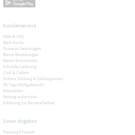
Kundenservice
Hilfe & FAQ
Mein Konto
Passwort beantragen
Meine Bestellungen
Meine Wunschliste
Schnelle Lieferung
Click & Collect
Sichere Zahlung & Zahlungsarten
30 Tage Rückgaberecht
Newsletter
Vertrag widerrufen
Erklärung zur Barrierefreiheit
Unser Angebot
Fressnapf Friends