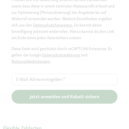
sowie dass diese in einem zentralen Nutzerprofil erfasst und
zur Optimierung (Personalisierung) der Angebote bis auf
Widerruf verwendet werden. Weitere Einzelheiten ergeben
sich aus den
Datenschutzhinweisen.
Du kannst deine
Einwilligung jederzeit widerrufen. Hierzu kannst du den Link
am Ende eines jeden Newsletters nutzen.
Diese Seite wird geschützt durch reCAPTCHA Enterprise. Es
gelten die Google
Datenschutzerklärung
und
Nutzungsbedingungen
.
E-Mail-Adresse eingeben
*
Jetzt anmelden und Rabatt sichern
Flexible Zahlarten