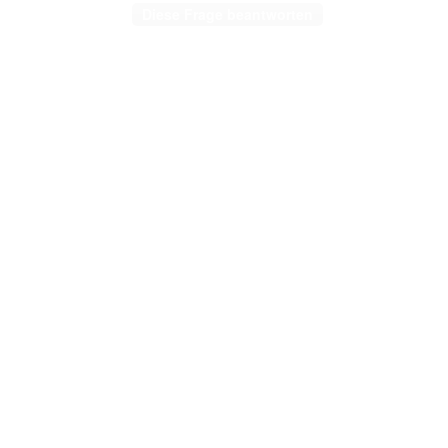
Diese Frage beantworten