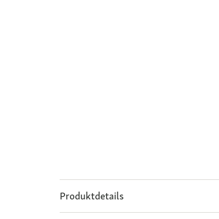
Produktdetails