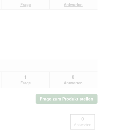
Frage
Antworten
1
0
Frage
Antworten
Frage zum Produkt stellen
0
Antworten