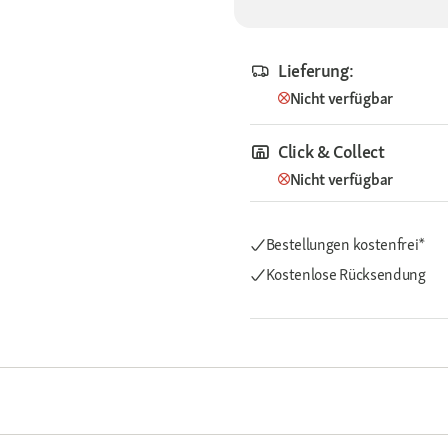
Lieferung:
Nicht verfügbar
Click & Collect
Nicht verfügbar
Bestellungen kostenfrei*
Kostenlose Rücksendung