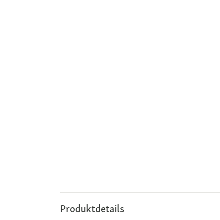
Produktdetails