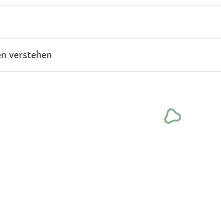
n verstehen