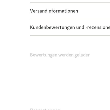
Versandinformationen
Kundenbewertungen und -rezensione
Bewertungen werden geladen