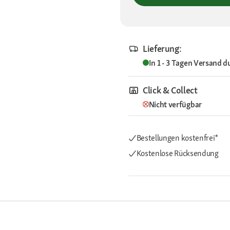
Lieferung:
In 1 - 3 Tagen
Versand d
Click & Collect
Nicht verfügbar
Bestellungen kostenfrei*
Kostenlose Rücksendung