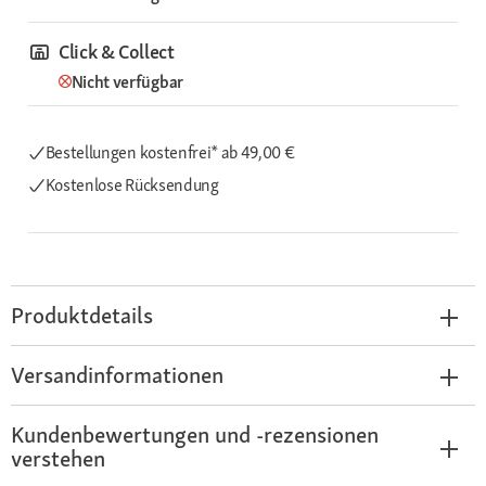
Click & Collect
Nicht verfügbar
Bestellungen kostenfrei*
ab 49,00 €
Kostenlose Rücksendung
Produktdetails
Versandinformationen
Kundenbewertungen und -rezensionen
verstehen