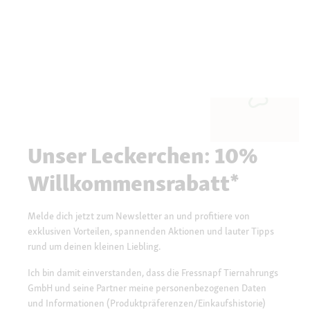
Unser Leckerchen: 10%
Willkommensrabatt*
Melde dich jetzt zum Newsletter an und profitiere von
exklusiven Vorteilen, spannenden Aktionen und lauter Tipps
rund um deinen kleinen Liebling.
Ich bin damit einverstanden, dass die Fressnapf Tiernahrungs
GmbH und seine Partner meine personenbezogenen Daten
und Informationen (Produktpräferenzen/Einkaufshistorie)