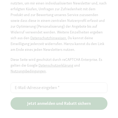
nutzten, um mir einen individualisierten Newsletter und, nach
erfolgten Käufen, Umfragen zur Zufriedenheit mit dem
Produkt und zur Bewertung unseres Service zuzusenden
sowie dass diese in einem zentralen Nutzerprofil erfasst und
zur Optimierung (Personalisierung) der Angebote bis auf
Widerruf verwendet werden. Weitere Einzelheiten ergeben
sich aus den
Datenschutzhinweisen.
Du kannst deine
Einwilligung jederzeit widerrufen. Hierzu kannst du den Link
am Ende eines jeden Newsletters nutzen.
Diese Seite wird geschützt durch reCAPTCHA Enterprise. Es
gelten die Google
Datenschutzerklärung
und
Nutzungsbedingungen
.
E-Mail-Adresse eingeben
*
Jetzt anmelden und Rabatt sichern