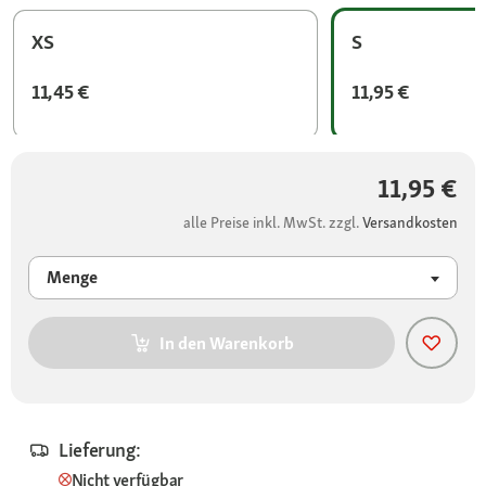
XS
S
11,45 €
11,95 €
11,95 €
alle Preise inkl. MwSt. zzgl.
Versandkosten
Menge
In den Warenkorb
Lieferung:
Nicht verfügbar