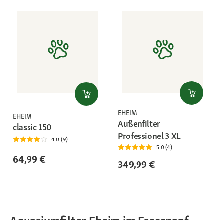
EHEIM
EHEIM
Außenfilter
classic 150
Professionel 3 XL
4.0 (9)
5.0 (4)
64,99 €
349,99 €