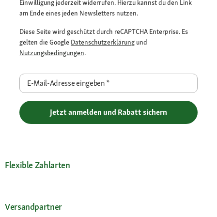
Einwilligung jederzeit widerrufen. Hierzu kannst du den Link
am Ende eines jeden Newsletters nutzen.
Diese Seite wird geschützt durch reCAPTCHA Enterprise. Es
gelten die Google
Datenschutzerklärung
und
Nutzungsbedingungen
.
E-Mail-Adresse eingeben
*
Jetzt anmelden und Rabatt sichern
Flexible Zahlarten
Versandpartner