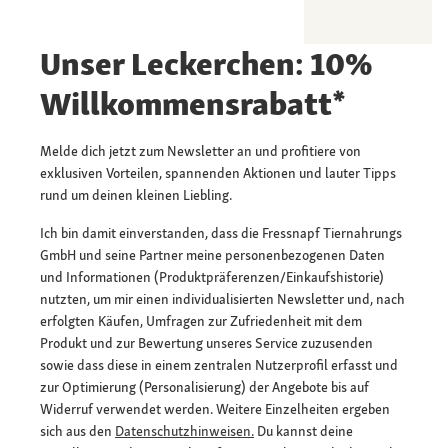
Unser Leckerchen: 10%
Willkommensrabatt*
Melde dich jetzt zum Newsletter an und profitiere von
exklusiven Vorteilen, spannenden Aktionen und lauter Tipps
rund um deinen kleinen Liebling.
Ich bin damit einverstanden, dass die Fressnapf Tiernahrungs
GmbH und seine Partner meine personenbezogenen Daten
und Informationen (Produktpräferenzen/Einkaufshistorie)
nutzten, um mir einen individualisierten Newsletter und, nach
erfolgten Käufen, Umfragen zur Zufriedenheit mit dem
Produkt und zur Bewertung unseres Service zuzusenden
sowie dass diese in einem zentralen Nutzerprofil erfasst und
zur Optimierung (Personalisierung) der Angebote bis auf
Widerruf verwendet werden. Weitere Einzelheiten ergeben
sich aus den
Datenschutzhinweisen.
Du kannst deine