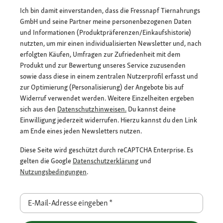
Ich bin damit einverstanden, dass die Fressnapf Tiernahrungs
GmbH und seine Partner meine personenbezogenen Daten
und Informationen (Produktpräferenzen/Einkaufshistorie)
nutzten, um mir einen individualisierten Newsletter und, nach
erfolgten Käufen, Umfragen zur Zufriedenheit mit dem
Produkt und zur Bewertung unseres Service zuzusenden
sowie dass diese in einem zentralen Nutzerprofil erfasst und
zur Optimierung (Personalisierung) der Angebote bis auf
Widerruf verwendet werden. Weitere Einzelheiten ergeben
sich aus den
Datenschutzhinweisen.
Du kannst deine
Einwilligung jederzeit widerrufen. Hierzu kannst du den Link
am Ende eines jeden Newsletters nutzen.
Diese Seite wird geschützt durch reCAPTCHA Enterprise. Es
gelten die Google
Datenschutzerklärung
und
Nutzungsbedingungen
.
E-Mail-Adresse eingeben
*