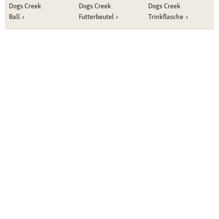
Dogs Creek
Dogs Creek
Dogs Creek
Ball
Futterbeutel
Trinkflasche