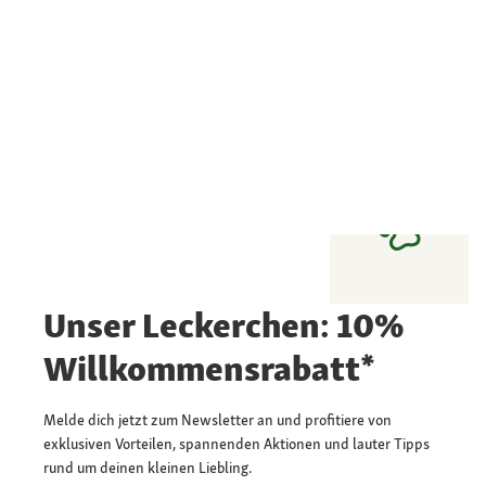
Unser Leckerchen: 10%
Willkommensrabatt*
Melde dich jetzt zum Newsletter an und profitiere von
exklusiven Vorteilen, spannenden Aktionen und lauter Tipps
rund um deinen kleinen Liebling.