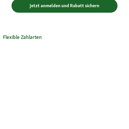
Jetzt anmelden und Rabatt sichern
Flexible Zahlarten
Versandpartner
Deine Vorteile