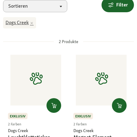
Filter
Sortieren
Dogs Creek
2
Produkte
EXKLUSIV
EXKLUSIV
2 Farben
2 Farben
Dogs Creek
Dogs Creek