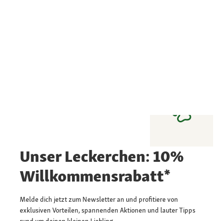
Unser Leckerchen: 10%
Willkommensrabatt*
Melde dich jetzt zum Newsletter an und profitiere von
exklusiven Vorteilen, spannenden Aktionen und lauter Tipps
rund um deinen kleinen Liebling.