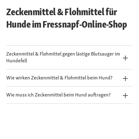
Zeckenmittel & Flohmittel für
Hunde im Fressnapf-Online-Shop
Zeckenmittel & Flohmittel gegen lästige Blutsauger im
Hundefell
Wie wirken Zeckenmittel & Flohmittel beim Hund?
Wie muss ich Zeckenmittel beim Hund auftragen?