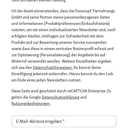
Ich bin damit einverstanden, dass die Fressnapf Tiernahrungs
GmbH und seine Partner meine personenbezogenen Daten
und Informationen (Produktpräferenzen/Einkaufshistorie)
nutzten, um mir einen individualisierten Newsletter und, nach
erfolgten Käufen, Umfragen zur Zufriedenheit mit dem
Produkt und zur Bewertung unseres Service zuzusenden
sowie dass diese in einem zentralen Nutzerprofil erfasst und
zur Optimierung (Personalisierung) der Angebote bis auf
Widerruf verwendet werden. Weitere Einzelheiten ergeben
sich aus den
Datenschutzhinweisen.
Du kannst deine
Einwilligung jederzeit widerrufen. Hierzu kannst du den Link
am Ende eines jeden Newsletters nutzen.
Diese Seite wird geschützt durch reCAPTCHA Enterprise. Es
gelten die Google
Datenschutzerklärung
und
Nutzungsbedingungen
.
E-Mail-Adresse eingeben
*