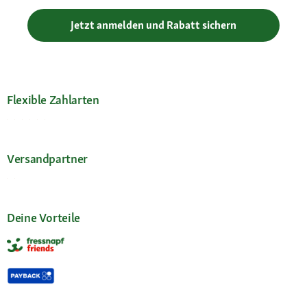
Jetzt anmelden und Rabatt sichern
Flexible Zahlarten
Versandpartner
Deine Vorteile