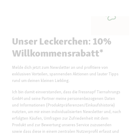
Unser Leckerchen: 10%
Willkommensrabatt*
Melde dich jetzt zum Newsletter an und profitiere von
exklusiven Vorteilen, spannenden Aktionen und lauter Tipps
rund um deinen kleinen Liebling.
Ich bin damit einverstanden, dass die Fressnapf Tiernahrungs
GmbH und seine Partner meine personenbezogenen Daten
und Informationen (Produktpräferenzen/Einkaufshistorie)
nutzten, um mir einen individualisierten Newsletter und, nach
erfolgten Käufen, Umfragen zur Zufriedenheit mit dem
Produkt und zur Bewertung unseres Service zuzusenden
sowie dass diese in einem zentralen Nutzerprofil erfasst und