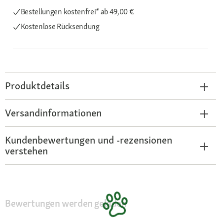
Bestellungen kostenfrei*
ab 49,00 €
Kostenlose Rücksendung
Produktdetails
Versandinformationen
Kundenbewertungen und -rezensionen
verstehen
Bewertungen werden geladen