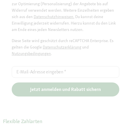
zur Optimierung (Personalisierung) der Angebote bis auf
Widerruf verwendet werden. Weitere Einzelheiten ergeben
sich aus den
Datenschutzhinweisen.
Du kannst deine
Einwilligung jederzeit widerrufen. Hierzu kannst du den Link
am Ende eines jeden Newsletters nutzen.
Diese Seite wird geschützt durch reCAPTCHA Enterprise. Es
gelten die Google
Datenschutzerklärung
und
Nutzungsbedingungen
.
E-Mail-Adresse eingeben
*
Jetzt anmelden und Rabatt sichern
Flexible Zahlarten