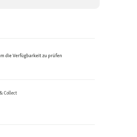
m die Verfügbarkeit zu prüfen
& Collect