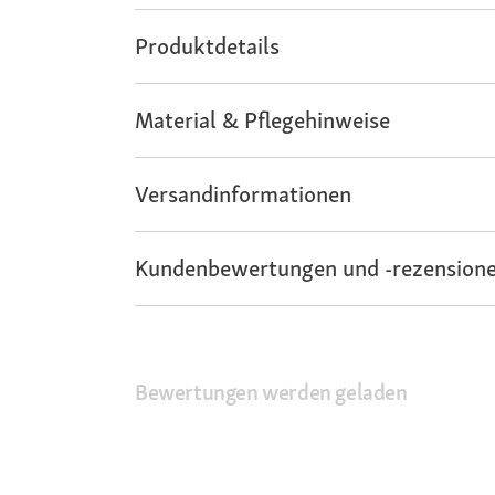
Produktdetails
Material & Pflegehinweise
Versandinformationen
Kundenbewertungen und -rezensione
Bewertungen werden geladen