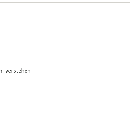
n verstehen