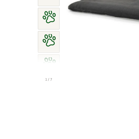
1 / 7