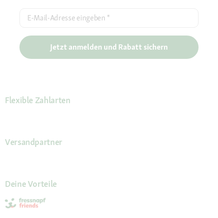
E-Mail-Adresse eingeben
*
Jetzt anmelden und Rabatt sichern
Flexible Zahlarten
Versandpartner
Deine Vorteile