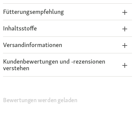
Fütterungsempfehlung
Inhaltsstoffe
Versandinformationen
Kundenbewertungen und -rezensionen
verstehen
Bewertungen werden geladen