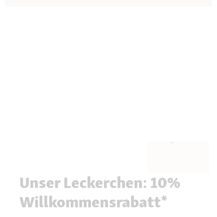
Unser Leckerchen: 10%
Willkommensrabatt*