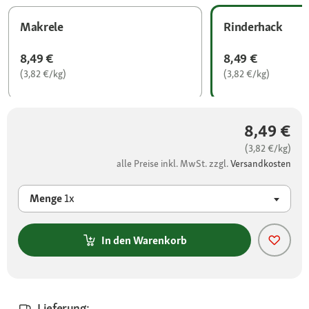
Makrele
Rinderhack
8,49 €
8,49 €
(3,82 €/kg)
(3,82 €/kg)
8,49 €
(3,82 €/kg)
alle Preise inkl. MwSt. zzgl.
Versandkosten
Menge
1x
In den Warenkorb
Lieferung: