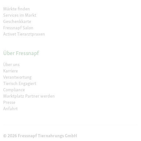
Märkte finden
Services im Markt
Geschenkkarte
Fressnapf Salon
Activet Tierarztpraxen
Über Fressnapf
Über uns
Karriere
Verantwortung
Tierisch Engagiert
Compliance
Marktplatz Partner werden
Presse
Anfahrt
© 2026 Fressnapf Tiernahrungs GmbH