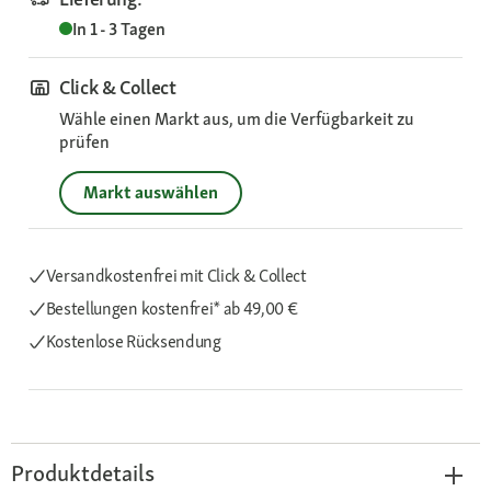
In 1 - 3 Tagen
Click & Collect
Wähle einen Markt aus, um die Verfügbarkeit zu
prüfen
Markt auswählen
Versandkostenfrei mit Click & Collect
Bestellungen kostenfrei*
ab 49,00 €
Kostenlose Rücksendung
Produktdetails