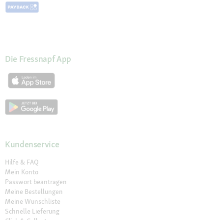
Die Fressnapf App
Kundenservice
Hilfe & FAQ
Mein Konto
Passwort beantragen
Meine Bestellungen
Meine Wunschliste
Schnelle Lieferung