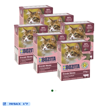
PAYBACK
4 °P