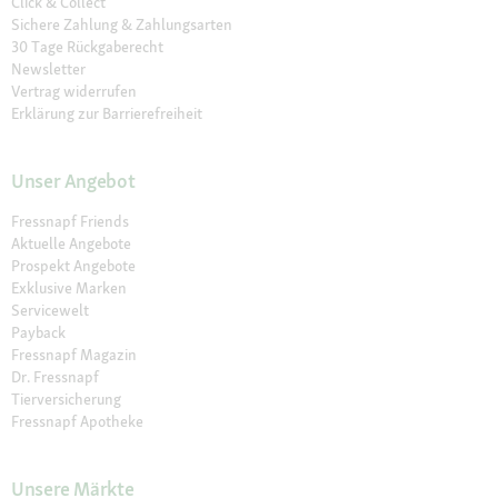
Click & Collect
Sichere Zahlung & Zahlungsarten
30 Tage Rückgaberecht
Newsletter
Vertrag widerrufen
Erklärung zur Barrierefreiheit
Unser Angebot
Fressnapf Friends
Aktuelle Angebote
Prospekt Angebote
Exklusive Marken
Servicewelt
Payback
Fressnapf Magazin
Dr. Fressnapf
Tierversicherung
Fressnapf Apotheke
Unsere Märkte