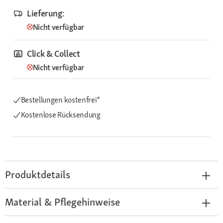
Lieferung:
Nicht verfügbar
Click & Collect
Nicht verfügbar
Bestellungen kostenfrei*
Kostenlose Rücksendung
Produktdetails
Material & Pflegehinweise