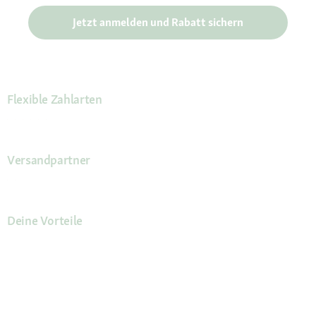
Jetzt anmelden und Rabatt sichern
Flexible Zahlarten
Versandpartner
Deine Vorteile