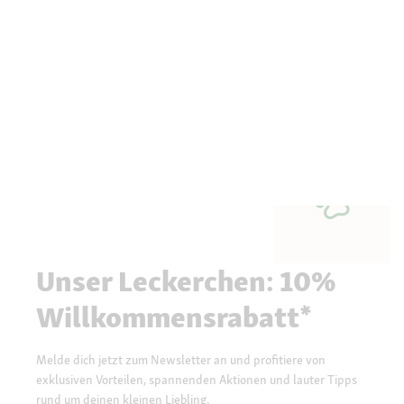
Unser Leckerchen: 10%
Willkommensrabatt*
Melde dich jetzt zum Newsletter an und profitiere von
exklusiven Vorteilen, spannenden Aktionen und lauter Tipps
rund um deinen kleinen Liebling.