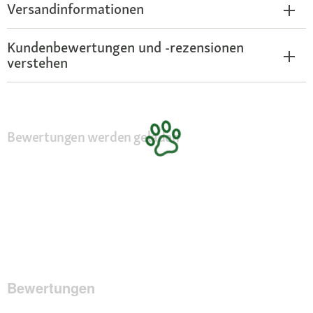
Versandinformationen
Kundenbewertungen und -rezensionen
verstehen
Bewertungen werden geladen
Bewertungen