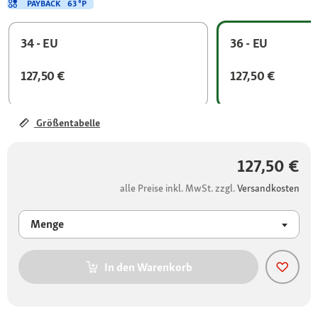
PAYBACK
63 °P
34 - EU
36 - EU
127,50 €
127,50 €
Größentabelle
127,50 €
alle Preise inkl. MwSt. zzgl.
Versandkosten
Menge
In den Warenkorb