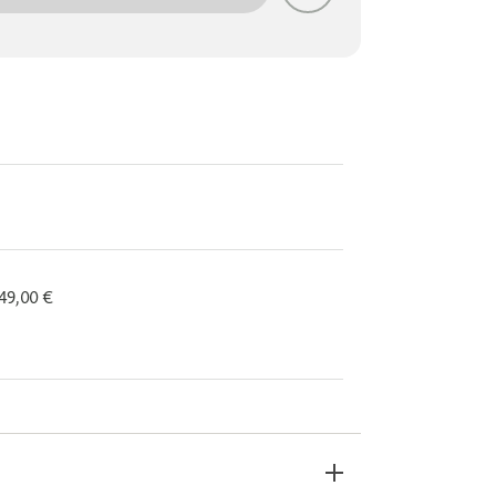
 49,00 €