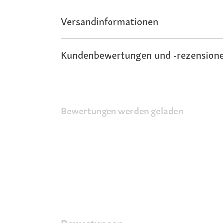
Versandinformationen
Kundenbewertungen und -rezensione
Bewertungen werden geladen