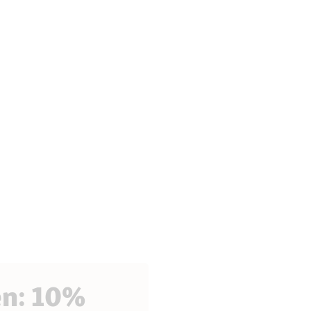
en: 10%