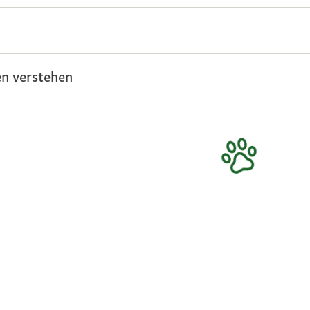
n verstehen