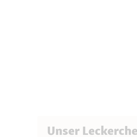
Unser Leckerch