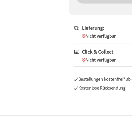
Lieferung:
Nicht verfügbar
Click & Collect
Nicht verfügbar
Bestellungen kostenfrei*
ab
Kostenlose Rücksendung