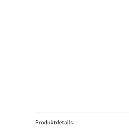
Produktdetails