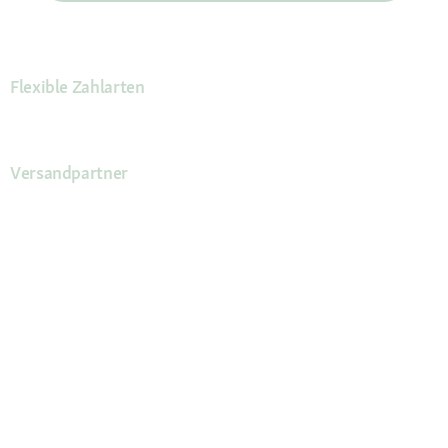
Flexible Zahlarten
Versandpartner
Deine Vorteile