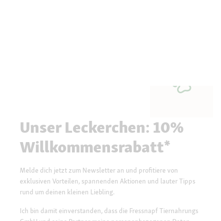
Unser Leckerchen: 10%
Willkommensrabatt*
Melde dich jetzt zum Newsletter an und profitiere von
exklusiven Vorteilen, spannenden Aktionen und lauter Tipps
rund um deinen kleinen Liebling.
Ich bin damit einverstanden, dass die Fressnapf Tiernahrungs