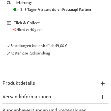
Lieferung:
In 1 - 3 Tagen
Versand durch
Fressnapf Partner
Click & Collect
Nicht verfügbar
Bestellungen kostenfrei*
ab 49,00 €
Kostenlose Rücksendung
Produktdetails
Versandinformationen
Kundenbewertungen und -rezensionen