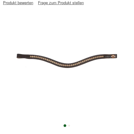
Produkt bewerten
Frage zum Produkt stellen