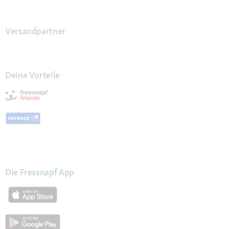
Versandpartner
Deine Vorteile
Die Fressnapf App