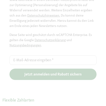
zur Optimierung (Personalisierung) der Angebote bis auf
Widerruf verwendet werden. Weitere Einzelheiten ergeben
sich aus den
Datenschutzhinweisen.
Du kannst deine
Einwilligung jederzeit widerrufen. Hierzu kannst du den Link
am Ende eines jeden Newsletters nutzen.
Diese Seite wird geschützt durch reCAPTCHA Enterprise. Es
gelten die Google
Datenschutzerklärung
und
Nutzungsbedingungen
.
E-Mail-Adresse eingeben
*
Jetzt anmelden und Rabatt sichern
Flexible Zahlarten