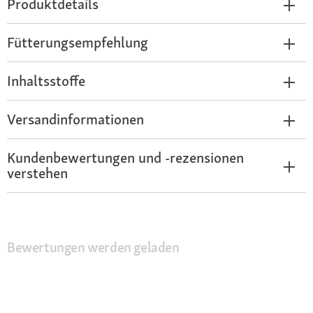
Produktdetails
Fütterungsempfehlung
Inhaltsstoffe
Versandinformationen
Kundenbewertungen und -rezensionen
verstehen
Bewertungen werden geladen