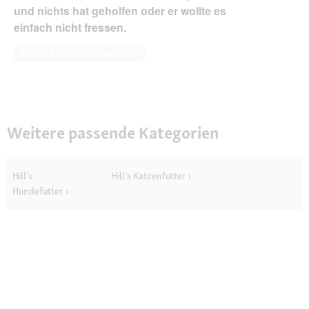
und nichts hat geholfen oder er wollte es
einfach nicht fressen.
Diese Frage beantworten
Weitere passende Kategorien
Hill's
Hill's Katzenfutter
Hundefutter