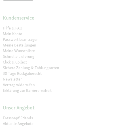
Kundenservice
Hilfe & FAQ
Mein Konto
Passwort beantragen
Meine Bestellungen
Meine Wunschliste
Schnelle Lieferung
Click & Collect
Sichere Zahlung & Zahlungsarten
30 Tage Rückgaberecht
Newsletter
Vertrag widerrufen
Erklärung zur Barrierefreiheit
Unser Angebot
Fressnapf Friends
Aktuelle Angebote