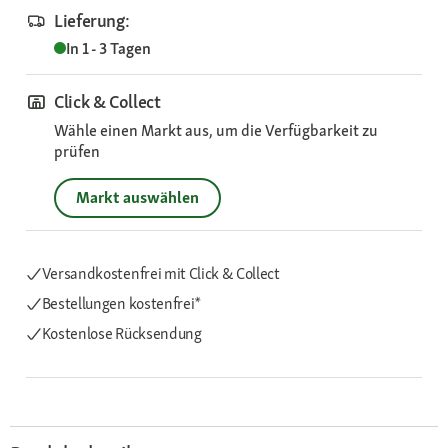
Lieferung:
In 1 - 3 Tagen
Click & Collect
Wähle einen Markt aus, um die Verfügbarkeit zu
prüfen
Markt auswählen
Versandkostenfrei mit Click & Collect
Bestellungen kostenfrei*
Kostenlose Rücksendung