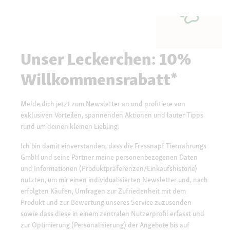
Unser Leckerchen: 10%
Willkommensrabatt*
Melde dich jetzt zum Newsletter an und profitiere von
exklusiven Vorteilen, spannenden Aktionen und lauter Tipps
rund um deinen kleinen Liebling.
Ich bin damit einverstanden, dass die Fressnapf Tiernahrungs
GmbH und seine Partner meine personenbezogenen Daten
und Informationen (Produktpräferenzen/Einkaufshistorie)
nutzten, um mir einen individualisierten Newsletter und, nach
erfolgten Käufen, Umfragen zur Zufriedenheit mit dem
Produkt und zur Bewertung unseres Service zuzusenden
sowie dass diese in einem zentralen Nutzerprofil erfasst und
zur Optimierung (Personalisierung) der Angebote bis auf