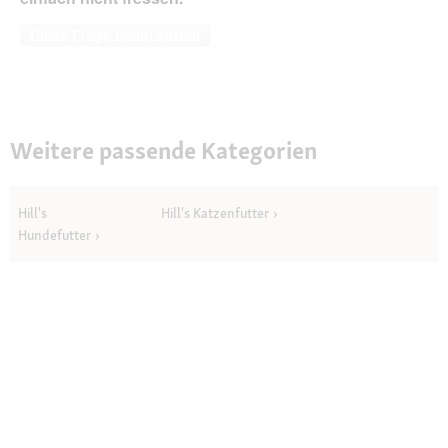
Diese Frage beantworten
Weitere passende Kategorien
Hill's
Hill's Katzenfutter
Hundefutter