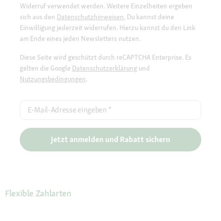
Widerruf verwendet werden. Weitere Einzelheiten ergeben
sich aus den
Datenschutzhinweisen.
Du kannst deine
Einwilligung jederzeit widerrufen. Hierzu kannst du den Link
am Ende eines jeden Newsletters nutzen.
Diese Seite wird geschützt durch reCAPTCHA Enterprise. Es
gelten die Google
Datenschutzerklärung
und
Nutzungsbedingungen
.
E-Mail-Adresse eingeben
*
Jetzt anmelden und Rabatt sichern
Flexible Zahlarten