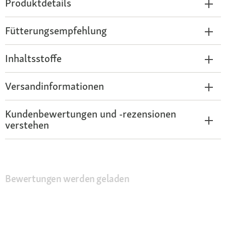
Produktdetails
Fütterungsempfehlung
Inhaltsstoffe
Versandinformationen
Kundenbewertungen und -rezensionen
verstehen
Bewertungen werden geladen