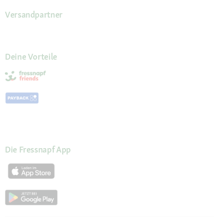
Versandpartner
Deine Vorteile
Die Fressnapf App