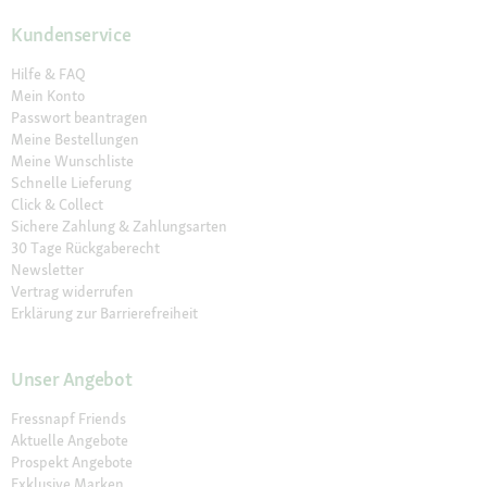
Kundenservice
Hilfe & FAQ
Mein Konto
Passwort beantragen
Meine Bestellungen
Meine Wunschliste
Schnelle Lieferung
Click & Collect
Sichere Zahlung & Zahlungsarten
30 Tage Rückgaberecht
Newsletter
Vertrag widerrufen
Erklärung zur Barrierefreiheit
Unser Angebot
Fressnapf Friends
Aktuelle Angebote
Prospekt Angebote
Exklusive Marken