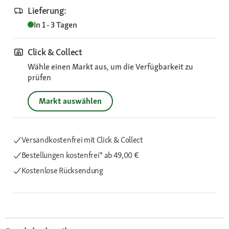
Lieferung:
In 1 - 3 Tagen
Click & Collect
Wähle einen Markt aus, um die Verfügbarkeit zu
prüfen
Markt auswählen
Versandkostenfrei mit Click & Collect
Bestellungen kostenfrei*
ab 49,00 €
Kostenlose Rücksendung