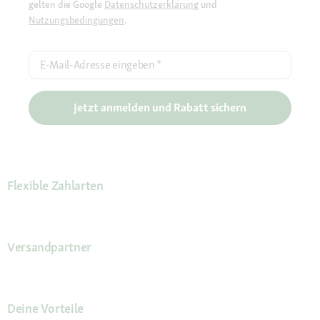
gelten die Google
Datenschutzerklärung
und
Nutzungsbedingungen
.
E-Mail-Adresse eingeben
*
Jetzt anmelden und Rabatt sichern
Flexible Zahlarten
Versandpartner
Deine Vorteile