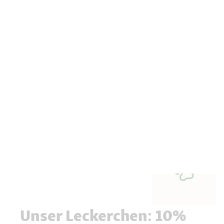
Unser Leckerchen: 10%