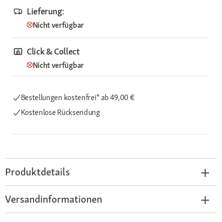
Lieferung:
Nicht verfügbar
Click & Collect
Nicht verfügbar
Bestellungen kostenfrei*
ab 49,00 €
Kostenlose Rücksendung
Produktdetails
Versandinformationen