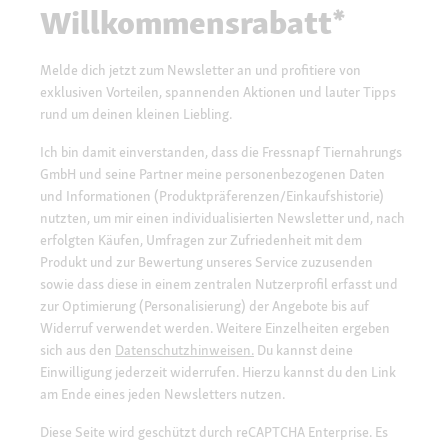
Willkommensrabatt*
Melde dich jetzt zum Newsletter an und profitiere von
exklusiven Vorteilen, spannenden Aktionen und lauter Tipps
rund um deinen kleinen Liebling.
Ich bin damit einverstanden, dass die Fressnapf Tiernahrungs
GmbH und seine Partner meine personenbezogenen Daten
und Informationen (Produktpräferenzen/Einkaufshistorie)
nutzten, um mir einen individualisierten Newsletter und, nach
erfolgten Käufen, Umfragen zur Zufriedenheit mit dem
Produkt und zur Bewertung unseres Service zuzusenden
sowie dass diese in einem zentralen Nutzerprofil erfasst und
zur Optimierung (Personalisierung) der Angebote bis auf
Widerruf verwendet werden. Weitere Einzelheiten ergeben
sich aus den
Datenschutzhinweisen.
Du kannst deine
Einwilligung jederzeit widerrufen. Hierzu kannst du den Link
am Ende eines jeden Newsletters nutzen.
Diese Seite wird geschützt durch reCAPTCHA Enterprise. Es