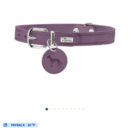
PAYBACK
10 °P