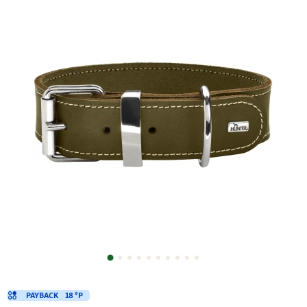
PAYBACK
18 °P