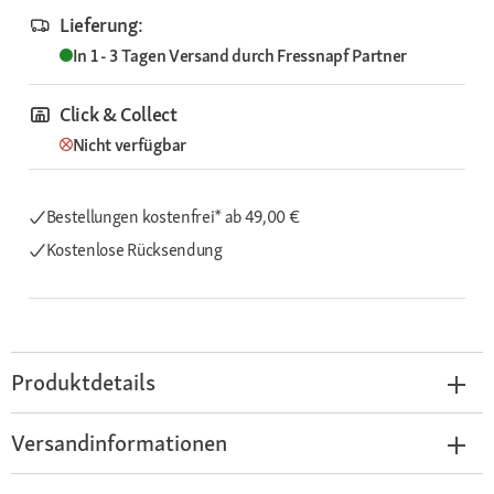
Lieferung:
In 1 - 3 Tagen
Versand durch
Fressnapf Partner
Click & Collect
Nicht verfügbar
Bestellungen kostenfrei*
ab 49,00 €
Kostenlose Rücksendung
Produktdetails
Versandinformationen