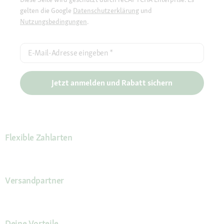
gelten die Google
Datenschutzerklärung
und
Nutzungsbedingungen
.
E-Mail-Adresse eingeben
*
Jetzt anmelden und Rabatt sichern
Flexible Zahlarten
Versandpartner
Deine Vorteile