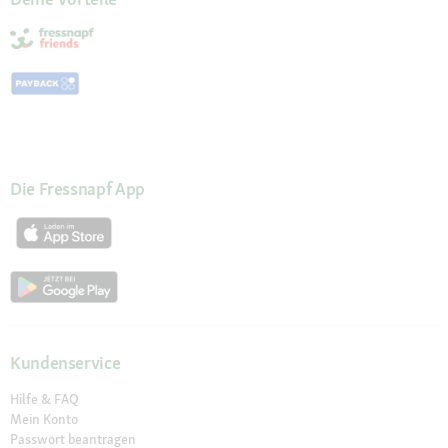
Die Fressnapf App
Kundenservice
Hilfe & FAQ
Mein Konto
Passwort beantragen