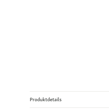
Produktdetails