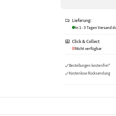
Lieferung:
In 1 - 3 Tagen
Versand d
Click & Collect
Nicht verfügbar
Bestellungen kostenfrei*
Kostenlose Rücksendung