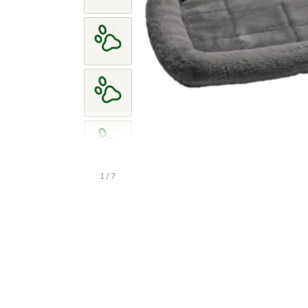
1 / 7