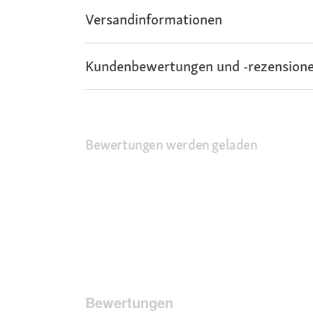
Versandinformationen
Kundenbewertungen und -rezensione
Bewertungen werden geladen
Bewertungen