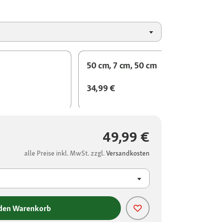
50 cm, 7 cm, 50 cm
34,99 €
49,99 €
alle Preise inkl. MwSt. zzgl.
Versandkosten
 den Warenkorb