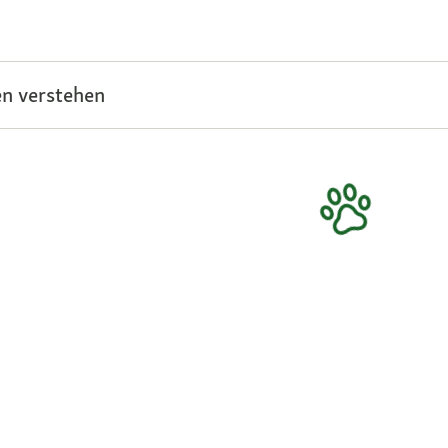
n verstehen