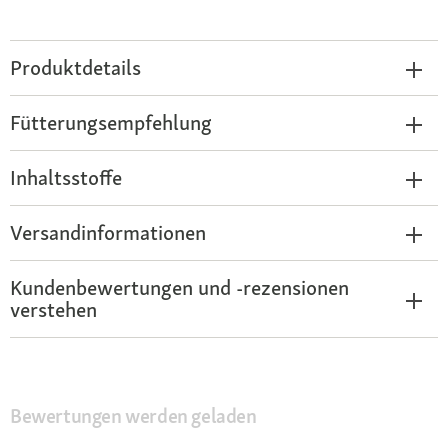
Produktdetails
Fütterungsempfehlung
Inhaltsstoffe
Versandinformationen
Kundenbewertungen und -rezensionen
verstehen
Bewertungen werden geladen