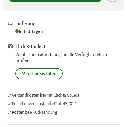
Lieferung:
In 1 - 3 Tagen
Click & Collect
Wähle einen Markt aus, um die Verfügbarkeit zu
prüfen
Markt auswählen
Versandkostenfrei mit Click & Collect
Bestellungen kostenfrei*
ab 49,00 €
Kostenlose Rücksendung