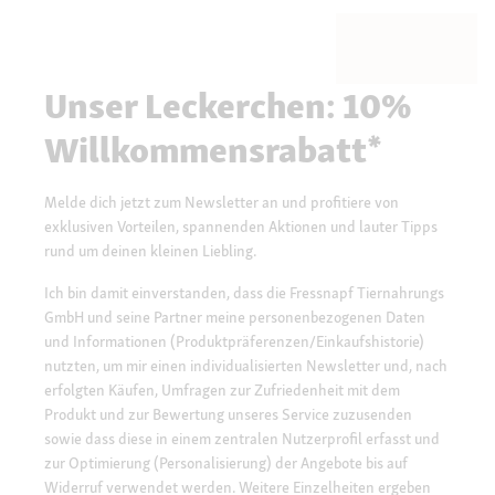
Unser Leckerchen: 10%
Willkommensrabatt*
Melde dich jetzt zum Newsletter an und profitiere von
exklusiven Vorteilen, spannenden Aktionen und lauter Tipps
rund um deinen kleinen Liebling.
Ich bin damit einverstanden, dass die Fressnapf Tiernahrungs
GmbH und seine Partner meine personenbezogenen Daten
und Informationen (Produktpräferenzen/Einkaufshistorie)
nutzten, um mir einen individualisierten Newsletter und, nach
erfolgten Käufen, Umfragen zur Zufriedenheit mit dem
Produkt und zur Bewertung unseres Service zuzusenden
sowie dass diese in einem zentralen Nutzerprofil erfasst und
zur Optimierung (Personalisierung) der Angebote bis auf
Widerruf verwendet werden. Weitere Einzelheiten ergeben