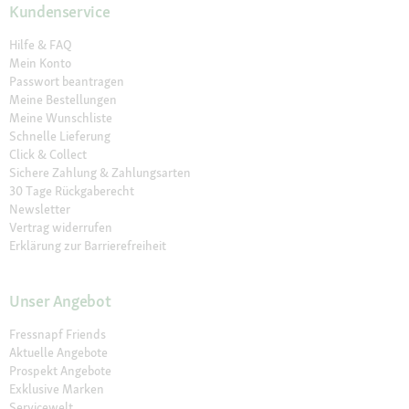
Kundenservice
Hilfe & FAQ
Mein Konto
Passwort beantragen
Meine Bestellungen
Meine Wunschliste
Schnelle Lieferung
Click & Collect
Sichere Zahlung & Zahlungsarten
30 Tage Rückgaberecht
Newsletter
Vertrag widerrufen
Erklärung zur Barrierefreiheit
Unser Angebot
Fressnapf Friends
Aktuelle Angebote
Prospekt Angebote
Exklusive Marken
Servicewelt