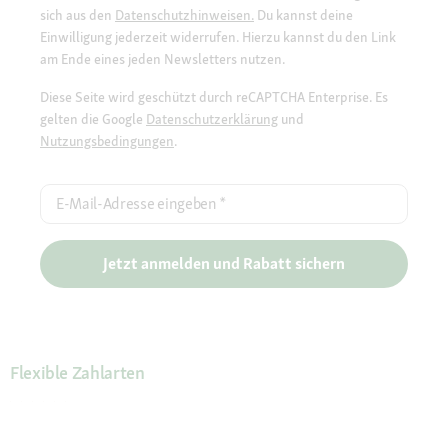
sich aus den
Datenschutzhinweisen.
Du kannst deine
Einwilligung jederzeit widerrufen. Hierzu kannst du den Link
am Ende eines jeden Newsletters nutzen.
Diese Seite wird geschützt durch reCAPTCHA Enterprise. Es
gelten die Google
Datenschutzerklärung
und
Nutzungsbedingungen
.
E-Mail-Adresse eingeben
*
Jetzt anmelden und Rabatt sichern
Flexible Zahlarten