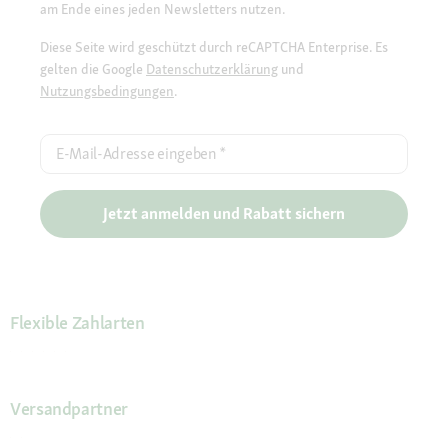
am Ende eines jeden Newsletters nutzen.
Diese Seite wird geschützt durch reCAPTCHA Enterprise. Es
gelten die Google
Datenschutzerklärung
und
Nutzungsbedingungen
.
E-Mail-Adresse eingeben
*
Jetzt anmelden und Rabatt sichern
Flexible Zahlarten
Versandpartner