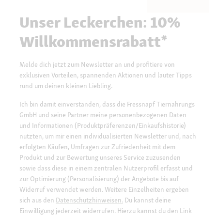
Unser Leckerchen: 10%
Willkommensrabatt*
Melde dich jetzt zum Newsletter an und profitiere von
exklusiven Vorteilen, spannenden Aktionen und lauter Tipps
rund um deinen kleinen Liebling.
Ich bin damit einverstanden, dass die Fressnapf Tiernahrungs
GmbH und seine Partner meine personenbezogenen Daten
und Informationen (Produktpräferenzen/Einkaufshistorie)
nutzten, um mir einen individualisierten Newsletter und, nach
erfolgten Käufen, Umfragen zur Zufriedenheit mit dem
Produkt und zur Bewertung unseres Service zuzusenden
sowie dass diese in einem zentralen Nutzerprofil erfasst und
zur Optimierung (Personalisierung) der Angebote bis auf
Widerruf verwendet werden. Weitere Einzelheiten ergeben
sich aus den
Datenschutzhinweisen.
Du kannst deine
Einwilligung jederzeit widerrufen. Hierzu kannst du den Link