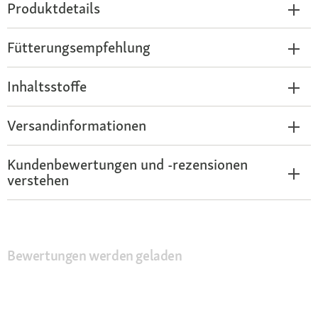
Produktdetails
Fütterungsempfehlung
Inhaltsstoffe
Versandinformationen
Kundenbewertungen und -rezensionen
verstehen
Bewertungen werden geladen