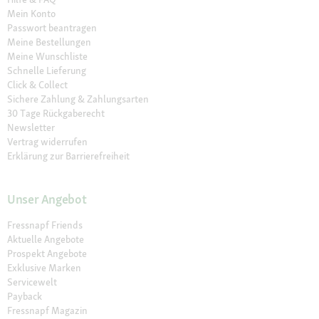
Mein Konto
Passwort beantragen
Meine Bestellungen
Meine Wunschliste
Schnelle Lieferung
Click & Collect
Sichere Zahlung & Zahlungsarten
30 Tage Rückgaberecht
Newsletter
Vertrag widerrufen
Erklärung zur Barrierefreiheit
Unser Angebot
Fressnapf Friends
Aktuelle Angebote
Prospekt Angebote
Exklusive Marken
Servicewelt
Payback
Fressnapf Magazin