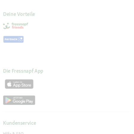
Deine Vorteile
Die Fressnapf App
Kundenservice
Hilfe & FAQ