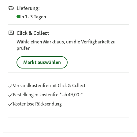
Lieferung:
In 1 - 3 Tagen
Click & Collect
Wähle einen Markt aus, um die Verfügbarkeit zu
prüfen
Markt auswählen
Versandkostenfrei mit Click & Collect
Bestellungen kostenfrei*
ab 49,00 €
Kostenlose Rücksendung