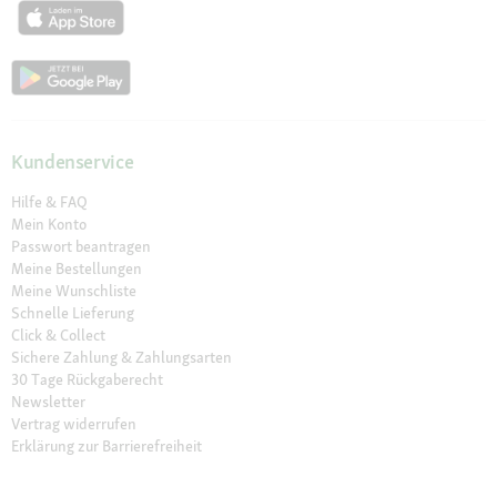
Kundenservice
Hilfe & FAQ
Mein Konto
Passwort beantragen
Meine Bestellungen
Meine Wunschliste
Schnelle Lieferung
Click & Collect
Sichere Zahlung & Zahlungsarten
30 Tage Rückgaberecht
Newsletter
Vertrag widerrufen
Erklärung zur Barrierefreiheit