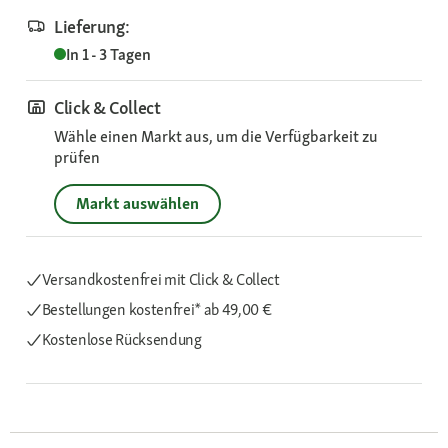
Lieferung:
In 1 - 3 Tagen
Click & Collect
Wähle einen Markt aus, um die Verfügbarkeit zu
prüfen
Markt auswählen
Versandkostenfrei mit Click & Collect
Bestellungen kostenfrei*
ab 49,00 €
Kostenlose Rücksendung