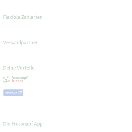
Flexible Zahlarten
Versandpartner
Deine Vorteile
Die Fressnapf App