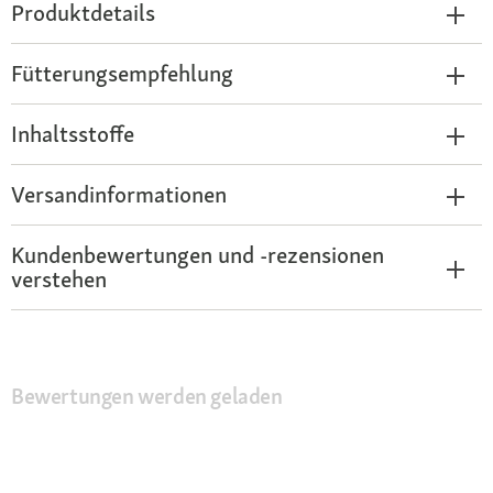
Produktdetails
Fütterungsempfehlung
Inhaltsstoffe
Versandinformationen
Kundenbewertungen und -rezensionen
verstehen
Bewertungen werden geladen