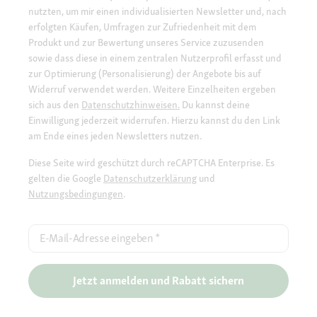
nutzten, um mir einen individualisierten Newsletter und, nach
erfolgten Käufen, Umfragen zur Zufriedenheit mit dem
Produkt und zur Bewertung unseres Service zuzusenden
sowie dass diese in einem zentralen Nutzerprofil erfasst und
zur Optimierung (Personalisierung) der Angebote bis auf
Widerruf verwendet werden. Weitere Einzelheiten ergeben
sich aus den
Datenschutzhinweisen.
Du kannst deine
Einwilligung jederzeit widerrufen. Hierzu kannst du den Link
am Ende eines jeden Newsletters nutzen.
Diese Seite wird geschützt durch reCAPTCHA Enterprise. Es
gelten die Google
Datenschutzerklärung
und
Nutzungsbedingungen
.
E-Mail-Adresse eingeben
*
Jetzt anmelden und Rabatt sichern