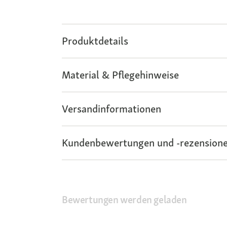
Produktdetails
Material & Pflegehinweise
Versandinformationen
Kundenbewertungen und -rezensione
Bewertungen werden geladen