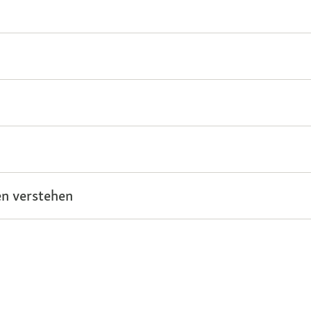
n verstehen