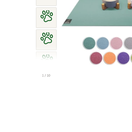
1 / 10