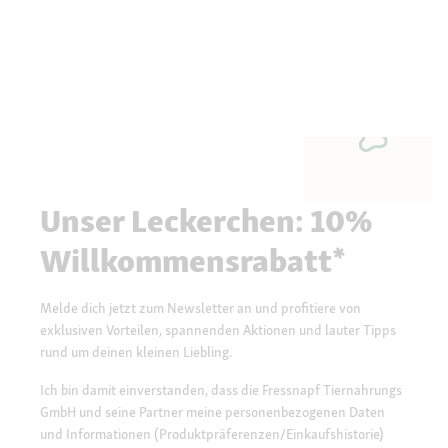
Unser Leckerchen: 10%
Willkommensrabatt*
Melde dich jetzt zum Newsletter an und profitiere von
exklusiven Vorteilen, spannenden Aktionen und lauter Tipps
rund um deinen kleinen Liebling.
Ich bin damit einverstanden, dass die Fressnapf Tiernahrungs
GmbH und seine Partner meine personenbezogenen Daten
und Informationen (Produktpräferenzen/Einkaufshistorie)