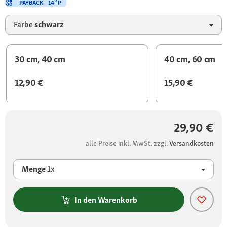
PAYBACK
14 °P
Farbe
schwarz
30 cm, 40 cm
40 cm, 60 cm
12,90 €
15,90 €
29,90 €
alle Preise inkl. MwSt. zzgl.
Versandkosten
Menge
1x
In den Warenkorb