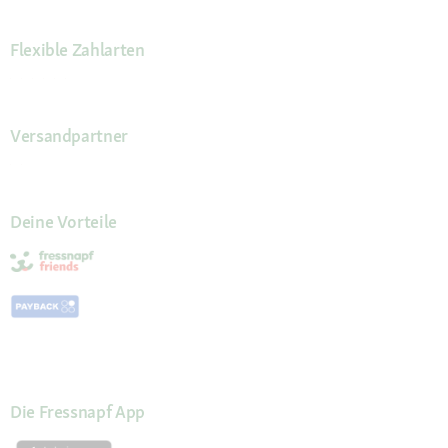
Flexible Zahlarten
Versandpartner
Deine Vorteile
Die Fressnapf App