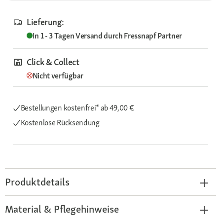
Lieferung:
In 1 - 3 Tagen
Versand durch
Fressnapf Partner
Click & Collect
Nicht verfügbar
Bestellungen kostenfrei*
ab 49,00 €
Kostenlose Rücksendung
Produktdetails
Material & Pflegehinweise