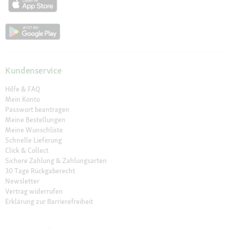
Kundenservice
Hilfe & FAQ
Mein Konto
Passwort beantragen
Meine Bestellungen
Meine Wunschliste
Schnelle Lieferung
Click & Collect
Sichere Zahlung & Zahlungsarten
30 Tage Rückgaberecht
Newsletter
Vertrag widerrufen
Erklärung zur Barrierefreiheit