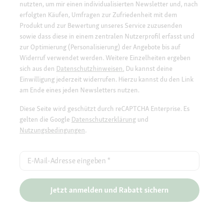
nutzten, um mir einen individualisierten Newsletter und, nach
erfolgten Käufen, Umfragen zur Zufriedenheit mit dem
Produkt und zur Bewertung unseres Service zuzusenden
sowie dass diese in einem zentralen Nutzerprofil erfasst und
zur Optimierung (Personalisierung) der Angebote bis auf
Widerruf verwendet werden. Weitere Einzelheiten ergeben
sich aus den
Datenschutzhinweisen.
Du kannst deine
Einwilligung jederzeit widerrufen. Hierzu kannst du den Link
am Ende eines jeden Newsletters nutzen.
Diese Seite wird geschützt durch reCAPTCHA Enterprise. Es
gelten die Google
Datenschutzerklärung
und
Nutzungsbedingungen
.
E-Mail-Adresse eingeben
*
Jetzt anmelden und Rabatt sichern