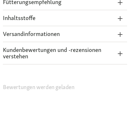
Fütterungsempfehlung
Inhaltsstoffe
Versandinformationen
Kundenbewertungen und -rezensionen
verstehen
Bewertungen werden geladen