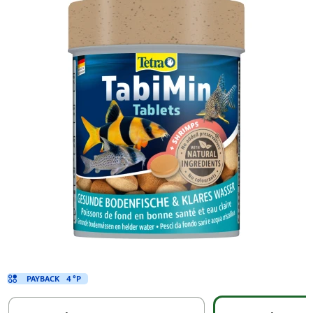
PAYBACK
4 °P