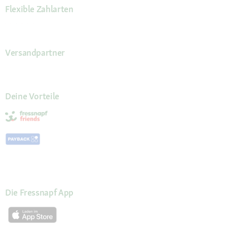
Flexible Zahlarten
Versandpartner
Deine Vorteile
Die Fressnapf App