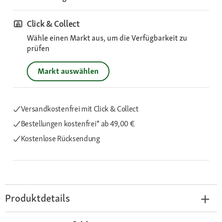
Click & Collect
Wähle einen Markt aus, um die Verfügbarkeit zu
prüfen
Markt auswählen
Versandkostenfrei mit Click & Collect
Bestellungen kostenfrei*
ab 49,00 €
Kostenlose Rücksendung
Produktdetails