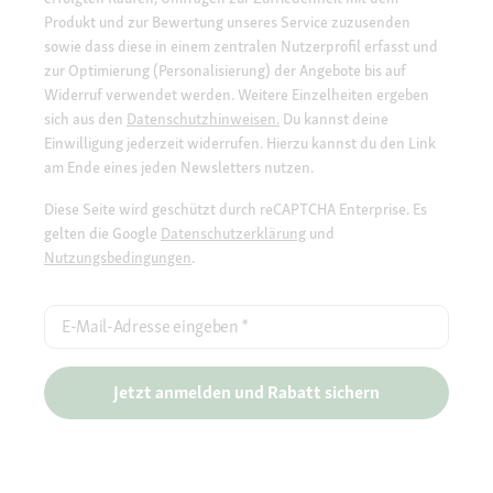
Produkt und zur Bewertung unseres Service zuzusenden
sowie dass diese in einem zentralen Nutzerprofil erfasst und
zur Optimierung (Personalisierung) der Angebote bis auf
Widerruf verwendet werden. Weitere Einzelheiten ergeben
sich aus den
Datenschutzhinweisen.
Du kannst deine
Einwilligung jederzeit widerrufen. Hierzu kannst du den Link
am Ende eines jeden Newsletters nutzen.
Diese Seite wird geschützt durch reCAPTCHA Enterprise. Es
gelten die Google
Datenschutzerklärung
und
Nutzungsbedingungen
.
E-Mail-Adresse eingeben
*
Jetzt anmelden und Rabatt sichern