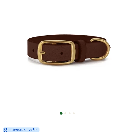
PAYBACK
25 °P