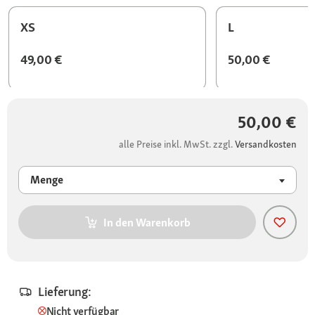
XS
L
49,00 €
50,00 €
50,00 €
alle Preise inkl. MwSt. zzgl.
Versandkosten
Menge
In den Warenkorb
Lieferung:
Nicht verfügbar