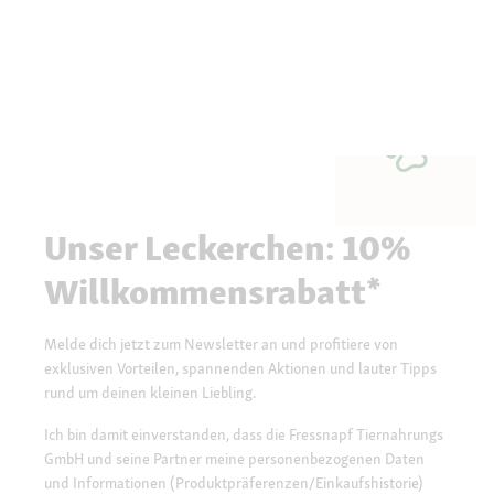
Unser Leckerchen: 10%
Willkommensrabatt*
Melde dich jetzt zum Newsletter an und profitiere von
exklusiven Vorteilen, spannenden Aktionen und lauter Tipps
rund um deinen kleinen Liebling.
Ich bin damit einverstanden, dass die Fressnapf Tiernahrungs
GmbH und seine Partner meine personenbezogenen Daten
und Informationen (Produktpräferenzen/Einkaufshistorie)