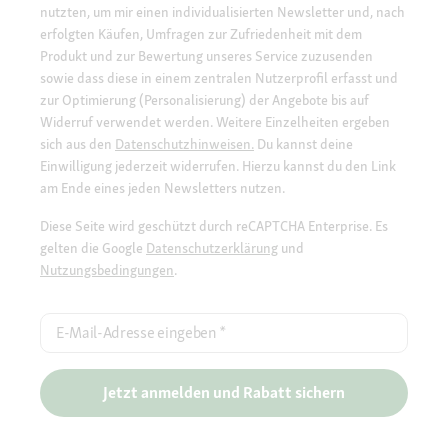
nutzten, um mir einen individualisierten Newsletter und, nach
erfolgten Käufen, Umfragen zur Zufriedenheit mit dem
Produkt und zur Bewertung unseres Service zuzusenden
sowie dass diese in einem zentralen Nutzerprofil erfasst und
zur Optimierung (Personalisierung) der Angebote bis auf
Widerruf verwendet werden. Weitere Einzelheiten ergeben
sich aus den
Datenschutzhinweisen.
Du kannst deine
Einwilligung jederzeit widerrufen. Hierzu kannst du den Link
am Ende eines jeden Newsletters nutzen.
Diese Seite wird geschützt durch reCAPTCHA Enterprise. Es
gelten die Google
Datenschutzerklärung
und
Nutzungsbedingungen
.
E-Mail-Adresse eingeben
*
Jetzt anmelden und Rabatt sichern