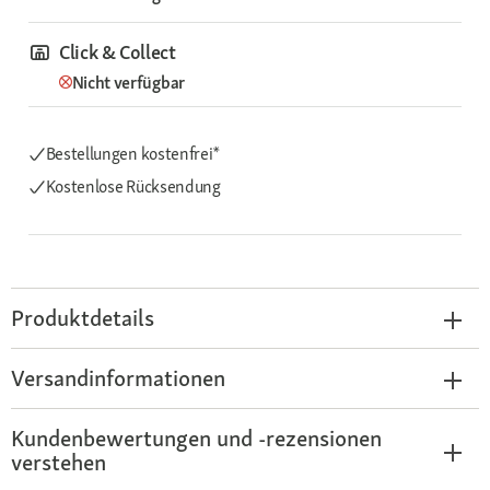
Click & Collect
Nicht verfügbar
Bestellungen kostenfrei*
Kostenlose Rücksendung
Produktdetails
Versandinformationen
Kundenbewertungen und -rezensionen
verstehen