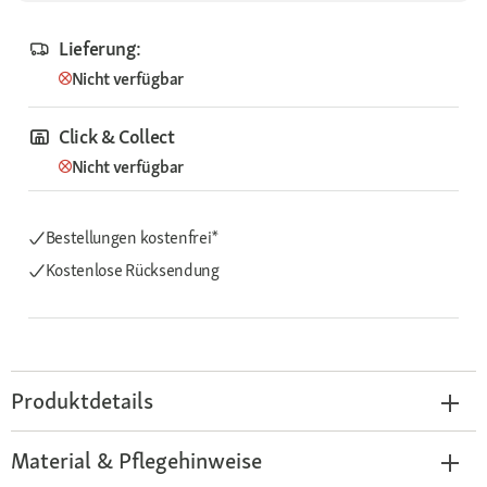
Lieferung:
Nicht verfügbar
Click & Collect
Nicht verfügbar
Bestellungen kostenfrei*
Kostenlose Rücksendung
Produktdetails
Material & Pflegehinweise