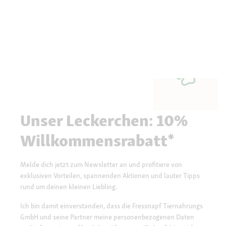
Unser Leckerchen: 10%
Willkommensrabatt*
Melde dich jetzt zum Newsletter an und profitiere von
exklusiven Vorteilen, spannenden Aktionen und lauter Tipps
rund um deinen kleinen Liebling.
Ich bin damit einverstanden, dass die Fressnapf Tiernahrungs
GmbH und seine Partner meine personenbezogenen Daten