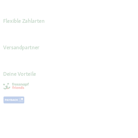
Flexible Zahlarten
Versandpartner
Deine Vorteile
Die Fressnapf App