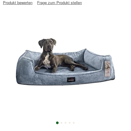
Produkt bewerten
Frage zum Produkt stellen