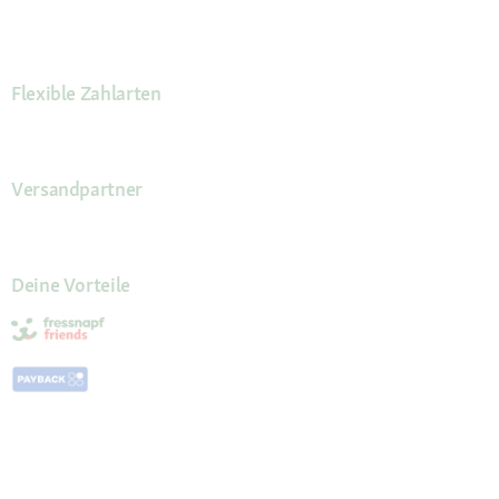
Flexible Zahlarten
Versandpartner
Deine Vorteile
Die Fressnapf App