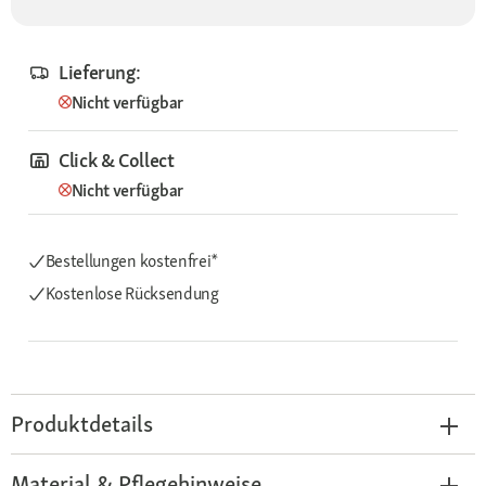
Lieferung:
Nicht verfügbar
Click & Collect
Nicht verfügbar
Bestellungen kostenfrei*
Kostenlose Rücksendung
Produktdetails
Material & Pflegehinweise