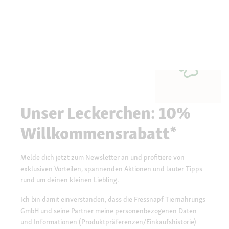
Unser Leckerchen: 10%
Willkommensrabatt*
Melde dich jetzt zum Newsletter an und profitiere von
exklusiven Vorteilen, spannenden Aktionen und lauter Tipps
rund um deinen kleinen Liebling.
Ich bin damit einverstanden, dass die Fressnapf Tiernahrungs
GmbH und seine Partner meine personenbezogenen Daten
und Informationen (Produktpräferenzen/Einkaufshistorie)