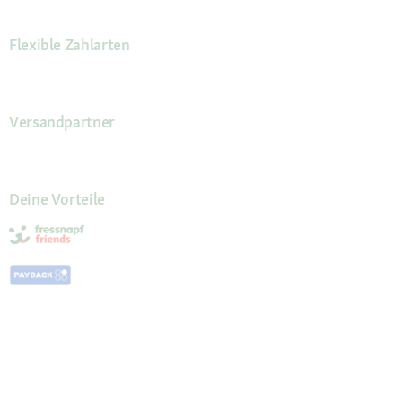
Flexible Zahlarten
Versandpartner
Deine Vorteile
Die Fressnapf App