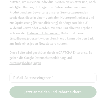
nutzten, um mir einen individualisierten Newsletter und, nach
erfolgten Käufen, Umfragen zur Zufriedenheit mit dem
Produkt und zur Bewertung unseres Service zuzusenden
sowie dass diese in einem zentralen Nutzerprofil erfasst und
zur Optimierung (Personalisierung) der Angebote bis auf
Widerruf verwendet werden. Weitere Einzelheiten ergeben
sich aus den
Datenschutzhinweisen.
Du kannst deine
Einwilligung jederzeit widerrufen. Hierzu kannst du den Link
am Ende eines jeden Newsletters nutzen.
Diese Seite wird geschützt durch reCAPTCHA Enterprise. Es
gelten die Google
Datenschutzerklärung
und
Nutzungsbedingungen
.
E-Mail-Adresse eingeben
*
Jetzt anmelden und Rabatt sichern