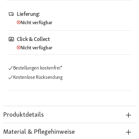
Lieferung:
Nicht verfügbar
Click & Collect
Nicht verfügbar
Bestellungen kostenfrei*
Kostenlose Rücksendung
Produktdetails
Material & Pflegehinweise