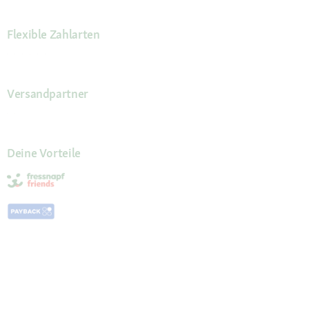
Flexible Zahlarten
Versandpartner
Deine Vorteile
Die Fressnapf App