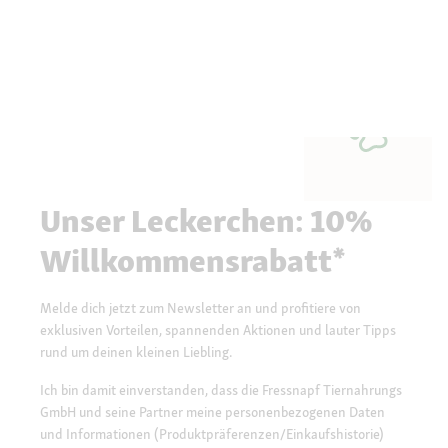
Unser Leckerchen: 10%
Willkommensrabatt*
Melde dich jetzt zum Newsletter an und profitiere von
exklusiven Vorteilen, spannenden Aktionen und lauter Tipps
rund um deinen kleinen Liebling.
Ich bin damit einverstanden, dass die Fressnapf Tiernahrungs
GmbH und seine Partner meine personenbezogenen Daten
und Informationen (Produktpräferenzen/Einkaufshistorie)