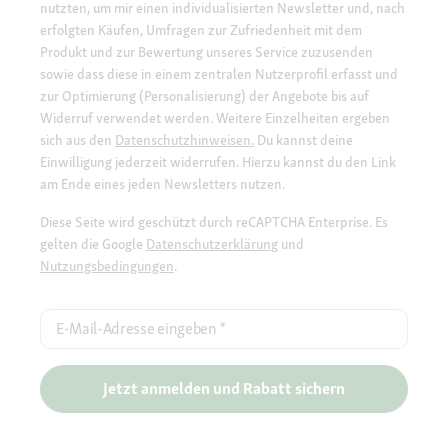
nutzten, um mir einen individualisierten Newsletter und, nach
erfolgten Käufen, Umfragen zur Zufriedenheit mit dem
Produkt und zur Bewertung unseres Service zuzusenden
sowie dass diese in einem zentralen Nutzerprofil erfasst und
zur Optimierung (Personalisierung) der Angebote bis auf
Widerruf verwendet werden. Weitere Einzelheiten ergeben
sich aus den
Datenschutzhinweisen.
Du kannst deine
Einwilligung jederzeit widerrufen. Hierzu kannst du den Link
am Ende eines jeden Newsletters nutzen.
Diese Seite wird geschützt durch reCAPTCHA Enterprise. Es
gelten die Google
Datenschutzerklärung
und
Nutzungsbedingungen
.
E-Mail-Adresse eingeben
*
Jetzt anmelden und Rabatt sichern