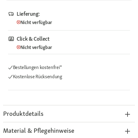
Lieferung:
Nicht verfügbar
Click & Collect
Nicht verfügbar
Bestellungen kostenfrei*
Kostenlose Rücksendung
Produktdetails
Material & Pflegehinweise