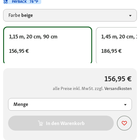
PAYBACK
78 °P
Farbe
beige
1,15 m, 20 cm, 90 cm
1,45 m, 20 cm, 1
156,95 €
186,95 €
156,95 €
alle Preise inkl. MwSt. zzgl.
Versandkosten
Menge
In den Warenkorb