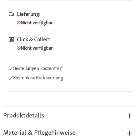
Lieferung:
Nicht verfügbar
Click & Collect
Nicht verfügbar
Bestellungen kostenfrei*
Kostenlose Rücksendung
Produktdetails
Material & Pflegehinweise