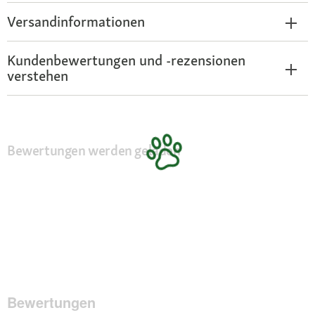
Versandinformationen
Kundenbewertungen und -rezensionen
verstehen
Bewertungen werden geladen
Bewertungen