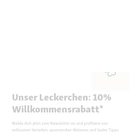
Unser Leckerchen: 10%
Willkommensrabatt*
Melde dich jetzt zum Newsletter an und profitiere von
exklusiven Vorteilen, spannenden Aktionen und lauter Tipps