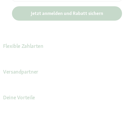
Jetzt anmelden und Rabatt sichern
Flexible Zahlarten
Versandpartner
Deine Vorteile