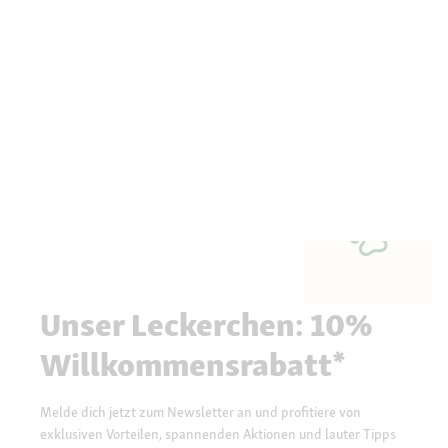
Unser Leckerchen: 10%
Willkommensrabatt*
Melde dich jetzt zum Newsletter an und profitiere von
exklusiven Vorteilen, spannenden Aktionen und lauter Tipps