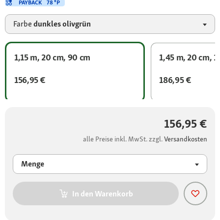
PAYBACK
78 °P
Farbe
dunkles olivgrün
1,15 m, 20 cm, 90 cm
1,45 m, 20 cm, 1
156,95 €
186,95 €
156,95 €
alle Preise inkl. MwSt. zzgl.
Versandkosten
Menge
In den Warenkorb