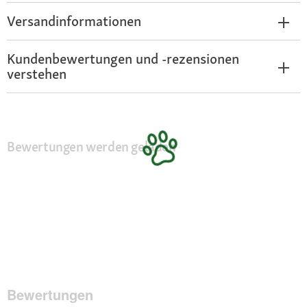
Versandinformationen
Kundenbewertungen und -rezensionen
verstehen
Bewertungen werden geladen
Bewertungen