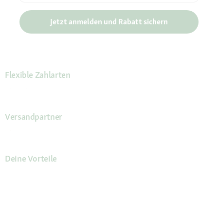
Jetzt anmelden und Rabatt sichern
Flexible Zahlarten
Versandpartner
Deine Vorteile