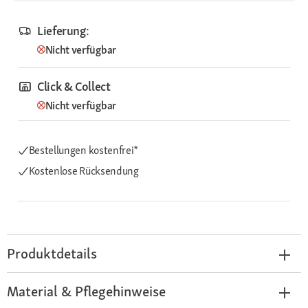
Lieferung:
Nicht verfügbar
Click & Collect
Nicht verfügbar
Bestellungen kostenfrei*
Kostenlose Rücksendung
Produktdetails
Material & Pflegehinweise