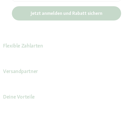
Jetzt anmelden und Rabatt sichern
Flexible Zahlarten
Versandpartner
Deine Vorteile