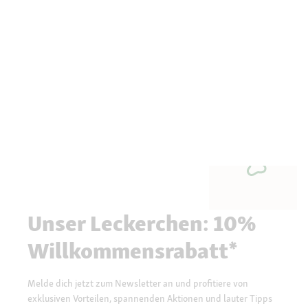
Unser Leckerchen: 10%
Willkommensrabatt*
Melde dich jetzt zum Newsletter an und profitiere von
exklusiven Vorteilen, spannenden Aktionen und lauter Tipps