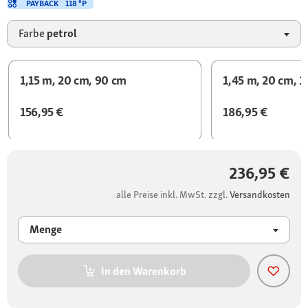
PAYBACK
118 °P
Farbe
petrol
1,15 m, 20 cm, 90 cm
1,45 m, 20 cm, 1
156,95 €
186,95 €
236,95 €
alle Preise inkl. MwSt. zzgl.
Versandkosten
Menge
In den Warenkorb