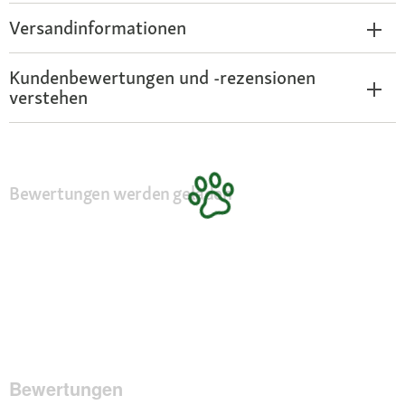
Versandinformationen
Kundenbewertungen und -rezensionen
verstehen
Bewertungen werden geladen
Bewertungen