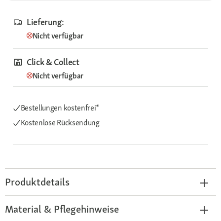
Lieferung:
Nicht verfügbar
Click & Collect
Nicht verfügbar
Bestellungen kostenfrei*
Kostenlose Rücksendung
Produktdetails
Material & Pflegehinweise